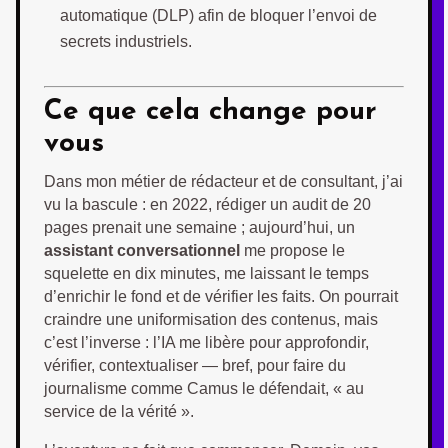
automatique (DLP) afin de bloquer l’envoi de
secrets industriels.
Ce que cela change pour
vous
Dans mon métier de rédacteur et de consultant, j’ai
vu la bascule : en 2022, rédiger un audit de 20
pages prenait une semaine ; aujourd’hui, un
assistant conversationnel
me propose le
squelette en dix minutes, me laissant le temps
d’enrichir le fond et de vérifier les faits. On pourrait
craindre une uniformisation des contenus, mais
c’est l’inverse : l’IA me libère pour approfondir,
vérifier, contextualiser — bref, pour faire du
journalisme comme Camus le défendait, « au
service de la vérité ».