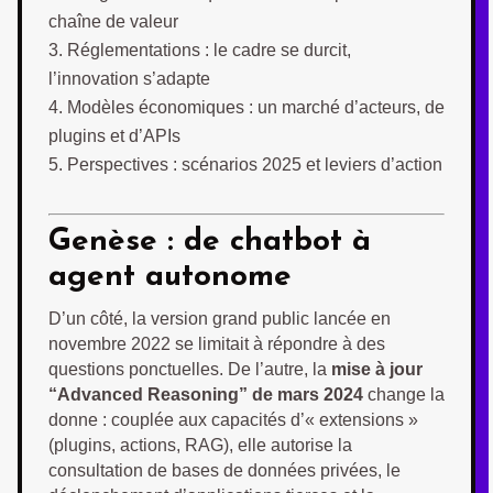
chaîne de valeur
Réglementations : le cadre se durcit,
l’innovation s’adapte
Modèles économiques : un marché d’acteurs, de
plugins et d’APIs
Perspectives : scénarios 2025 et leviers d’action
Genèse : de chatbot à
agent autonome
D’un côté, la version grand public lancée en
novembre 2022 se limitait à répondre à des
questions ponctuelles. De l’autre, la
mise à jour
“Advanced Reasoning” de mars 2024
change la
donne : couplée aux capacités d’« extensions »
(plugins, actions, RAG), elle autorise la
consultation de bases de données privées, le