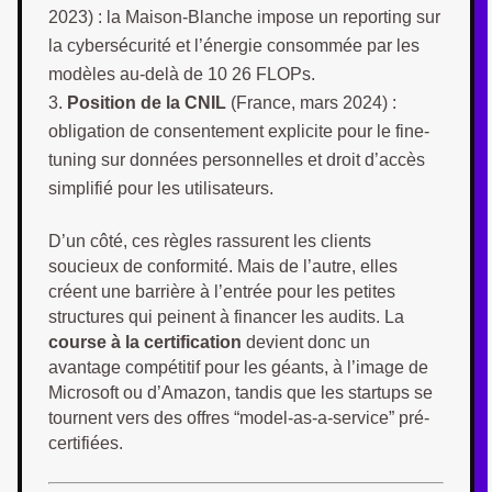
2023) : la Maison-Blanche impose un reporting sur
la cybersécurité et l’énergie consommée par les
modèles au-delà de 10 26 FLOPs.
Position de la CNIL
(France, mars 2024) :
obligation de consentement explicite pour le fine-
tuning sur données personnelles et droit d’accès
simplifié pour les utilisateurs.
D’un côté, ces règles rassurent les clients
soucieux de conformité. Mais de l’autre, elles
créent une barrière à l’entrée pour les petites
structures qui peinent à financer les audits. La
course à la certification
devient donc un
avantage compétitif pour les géants, à l’image de
Microsoft ou d’Amazon, tandis que les startups se
tournent vers des offres “model-as-a-service” pré-
certifiées.