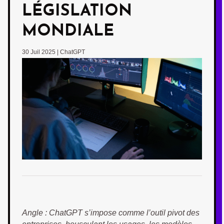
LÉGISLATION
MONDIALE
30 Juil 2025
|
ChatGPT
Angle : ChatGPT s’impose comme l’outil pivot des