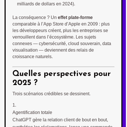
milliards de dollars en 2024).
La conséquence ? Un
effet plate-forme
comparable à l’App Store d’Apple en 2009 : plus
les développeurs créent, plus les entreprises se
verrouillent dans l’écosystème. Les sujets
connexes — cybersécurité, cloud souverain, data
visualisation — deviennent des relais de
croissance naturels.
Quelles perspectives pour
2025 ?
Trois scénarios crédibles se dessinent.
Agentification totale
ChatGPT gère la relation client de bout en bout,