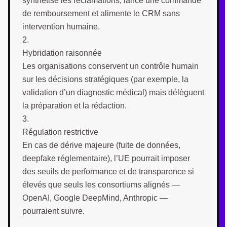
synthétise les réclamations, lance une commande
de remboursement et alimente le CRM sans
intervention humaine.
Hybridation raisonnée
Les organisations conservent un contrôle humain
sur les décisions stratégiques (par exemple, la
validation d’un diagnostic médical) mais délèguent
la préparation et la rédaction.
Régulation restrictive
En cas de dérive majeure (fuite de données,
deepfake réglementaire), l’UE pourrait imposer
des seuils de performance et de transparence si
élevés que seuls les consortiums alignés —
OpenAI, Google DeepMind, Anthropic —
pourraient suivre.