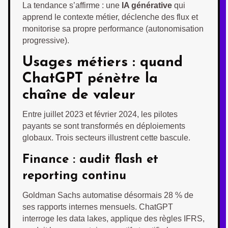
La tendance s’affirme : une
IA générative
qui
apprend le contexte métier, déclenche des flux et
monitorise sa propre performance (autonomisation
progressive).
Usages métiers : quand
ChatGPT pénètre la
chaîne de valeur
Entre juillet 2023 et février 2024, les pilotes
payants se sont transformés en déploiements
globaux. Trois secteurs illustrent cette bascule.
Finance : audit flash et
reporting continu
Goldman Sachs automatise désormais 28 % de
ses rapports internes mensuels. ChatGPT
interroge les data lakes, applique des règles IFRS,