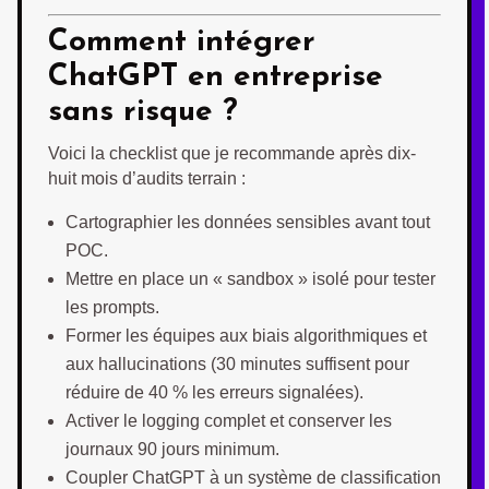
Comment intégrer
ChatGPT en entreprise
sans risque ?
Voici la checklist que je recommande après dix-
huit mois d’audits terrain :
Cartographier les données sensibles avant tout
POC.
Mettre en place un « sandbox » isolé pour tester
les prompts.
Former les équipes aux biais algorithmiques et
aux hallucinations (30 minutes suffisent pour
réduire de 40 % les erreurs signalées).
Activer le logging complet et conserver les
journaux 90 jours minimum.
Coupler ChatGPT à un système de classification