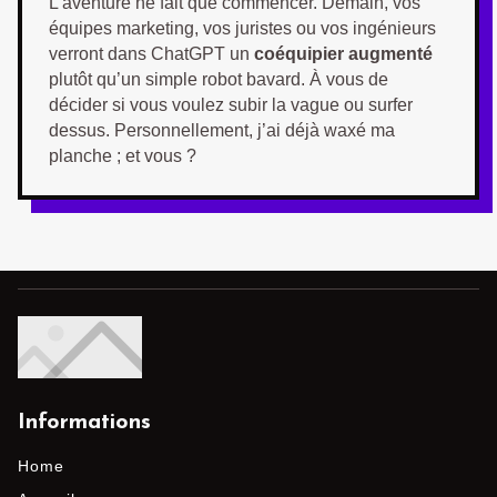
L’aventure ne fait que commencer. Demain, vos
équipes marketing, vos juristes ou vos ingénieurs
verront dans ChatGPT un
coéquipier augmenté
plutôt qu’un simple robot bavard. À vous de
décider si vous voulez subir la vague ou surfer
dessus. Personnellement, j’ai déjà waxé ma
planche ; et vous ?
Informations
Home