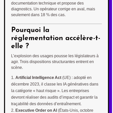
documentation technique et propose des
diagnostics. Un opérateur corrige en aval, mais
seulement dans 18 % des cas.
Pourquoi la
réglementation accélère-t-
elle ?
L’explosion des usages pousse les législateurs à
agir. Trois dispositions structurantes entrent en
scène.
Artificial Intelligence Act
(UE) : adopté en
décembre 2023, il classe les IA génératives dans
la catégorie « haut risque ». Les entreprises
devront réaliser des audits d’impact et garantir la
traçabilité des données d’entraînement.
Executive Order on AI
(États-Unis, octobre