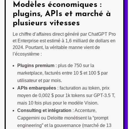
Modèles économiques :
plugins, APIs et marché à
plusieurs vitesses
Le chiffre d’affaires direct généré par ChatGPT Pro
et Enterprise est estimé à 1,6 milliard de dollars en
2024. Pourtant, la véritable manne vient de
l’écosystème :
Plugins premium
: plus de 750 sur la
marketplace, facturés entre 10 $ et 100 $ par
utilisateur et par mois.
APIs embarquées
: facturation au token, prix
moyen de 0,002 $ pour 1k tokens sur GPT-3.5 T,
mais 10 fois plus pour le modèle Vision.
Consulting et intégration
: Accenture,
Capgemini ou Deloitte monétisent la “prompt
engineering” et la gouvernance (marché de 13