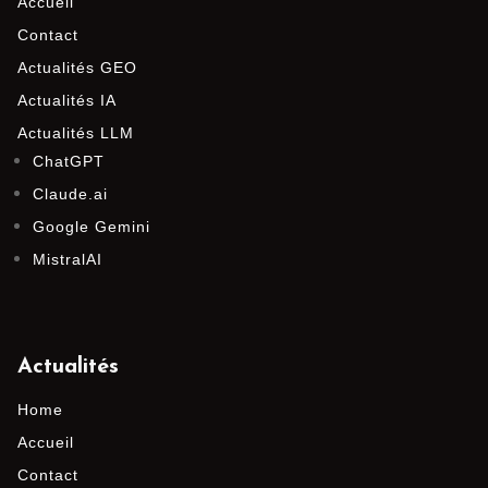
Accueil
Contact
Actualités GEO
Actualités IA
Actualités LLM
ChatGPT
Claude.ai
Google Gemini
MistralAI
Actualités
Home
Accueil
Contact