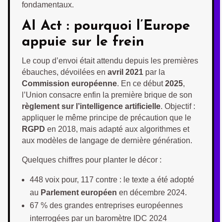
fondamentaux.
AI Act : pourquoi l’Europe
appuie sur le frein
Le coup d’envoi était attendu depuis les premières
ébauches, dévoilées en
avril 2021
par la
Commission européenne
. En ce début
2025
,
l’Union consacre enfin la première brique de son
règlement sur l’intelligence artificielle
. Objectif :
appliquer le même principe de précaution que le
RGPD
en 2018, mais adapté aux algorithmes et
aux modèles de langage de dernière génération.
Quelques chiffres pour planter le décor :
448 voix pour, 117 contre : le texte a été adopté
au
Parlement européen
en décembre 2024.
67 % des grandes entreprises européennes
interrogées par un baromètre IDC 2024