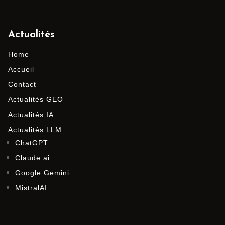
Actualités
Home
Accueil
Contact
Actualités GEO
Actualités IA
Actualités LLM
ChatGPT
Claude.ai
Google Gemini
MistralAI