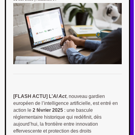
[FLASH ACTU] L’
AI Act
, nouveau gardien
européen de l’intelligence artificielle, est entré en
action le
2 février 2025
: une bascule
réglementaire historique qui redéfinit, dès
aujourd’hui, la frontière entre innovation
effervescente et protection des droits