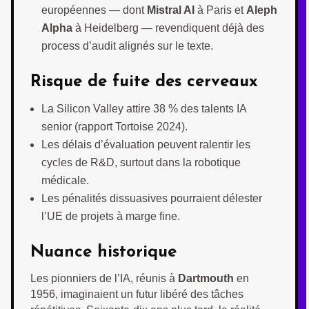
européennes — dont
Mistral AI
à Paris et
Aleph
Alpha
à Heidelberg — revendiquent déjà des
process d’audit alignés sur le texte.
Risque de fuite des cerveaux
La Silicon Valley attire 38 % des talents IA
senior (rapport Tortoise 2024).
Les délais d’évaluation peuvent ralentir les
cycles de R&D, surtout dans la robotique
médicale.
Les pénalités dissuasives pourraient délester
l’UE de projets à marge fine.
Nuance historique
Les pionniers de l’IA, réunis à
Dartmouth
en
1956, imaginaient un futur libéré des tâches