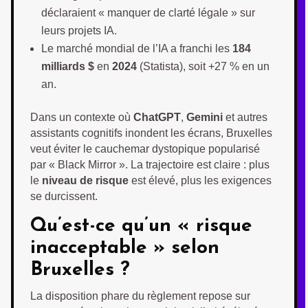
déclaraient « manquer de clarté légale » sur
leurs projets IA.
Le marché mondial de l’IA a franchi les
184
milliards $
en
2024
(Statista), soit +27 % en un
an.
Dans un contexte où
ChatGPT
,
Gemini
et autres
assistants cognitifs inondent les écrans, Bruxelles
veut éviter le cauchemar dystopique popularisé
par « Black Mirror ». La trajectoire est claire : plus
le
niveau de risque
est élevé, plus les exigences
se durcissent.
Qu’est-ce qu’un « risque
inacceptable » selon
Bruxelles ?
La disposition phare du règlement repose sur