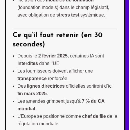
(foundation models) dans le champ législatif,
avec obligation de
stress test
systémique.
Ce qu’il faut retenir (en 30
secondes)
Depuis le
2 février 2025
, certaines IA sont
interdites
dans l’UE.
Les fournisseurs doivent afficher une
transparence
renforcée.
Des
lignes directrices
officielles sortiront d’ici
fin mars 2025
.
Les amendes grimpent jusqu’à
7 % du CA
mondial
.
L’Europe se positionne comme
chef de file
de la
régulation mondiale.