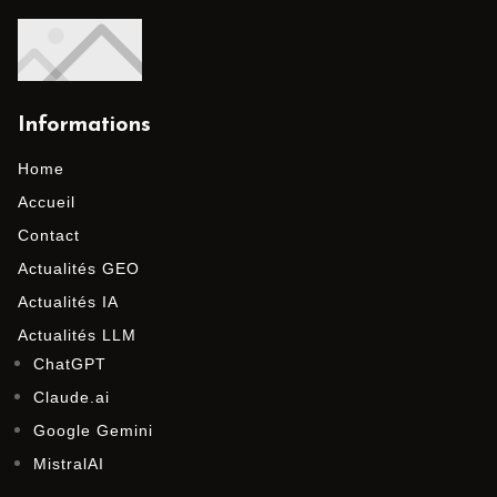
Informations
Home
Accueil
Contact
Actualités GEO
Actualités IA
Actualités LLM
ChatGPT
Claude.ai
Google Gemini
MistralAI