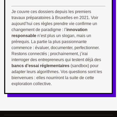
Je couvre ces dossiers depuis les premiers
travaux préparatoires à Bruxelles en 2021. Voir
aujourd’hui ces règles prendre vie confirme un
changement de paradigme : l’
innovation
responsable
n’est plus un slogan, mais un
prérequis. La partie la plus passionnante
commence : évaluer, documenter, perfectionner.
Restons connectés ; prochainement, j’irai
interroger des entrepreneurs qui testent déjà des
bancs d’essai réglementaires
(sandbox) pour
adapter leurs algorithmes. Vos questions sont les
bienvenues : elles nourriront la suite de cette
exploration collective.