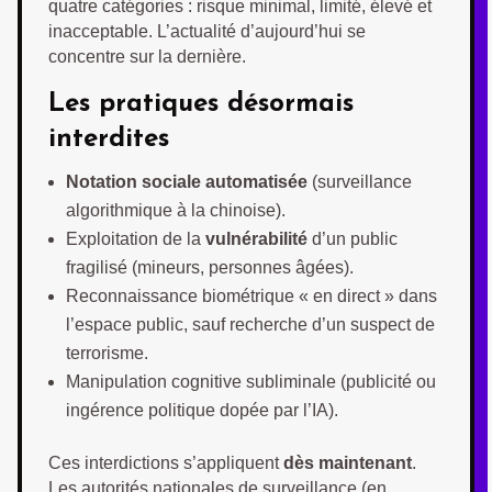
quatre catégories : risque minimal, limité, élevé et
inacceptable. L’actualité d’aujourd’hui se
concentre sur la dernière.
Les pratiques désormais
interdites
Notation sociale automatisée
(surveillance
algorithmique à la chinoise).
Exploitation de la
vulnérabilité
d’un public
fragilisé (mineurs, personnes âgées).
Reconnaissance biométrique « en direct » dans
l’espace public, sauf recherche d’un suspect de
terrorisme.
Manipulation cognitive subliminale (publicité ou
ingérence politique dopée par l’IA).
Ces interdictions s’appliquent
dès maintenant
.
Les autorités nationales de surveillance (en