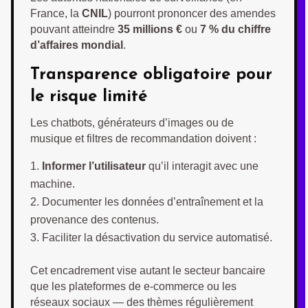
France, la
CNIL
) pourront prononcer des amendes
pouvant atteindre
35 millions €
ou
7 % du chiffre
d’affaires mondial
.
Transparence obligatoire pour
le risque limité
Les chatbots, générateurs d’images ou de
musique et filtres de recommandation doivent :
Informer l’utilisateur
qu’il interagit avec une
machine.
Documenter les données d’entraînement et la
provenance des contenus.
Faciliter la désactivation du service automatisé.
Cet encadrement vise autant le secteur bancaire
que les plateformes de e-commerce ou les
réseaux sociaux — des thèmes régulièrement