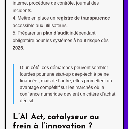
interne, procédure de contrôle, journal des
incidents.
Mettre en place un
registre de transparence
accessible aux utilisateurs.
Préparer un
plan d’audit
indépendant,
obligatoire pour les systèmes à haut risque dès
2026
.
D’un côté, ces démarches peuvent sembler
lourdes pour une start-up deep-tech à peine
financée ; mais de l’autre, elles promettent un
avantage compétitif sur les marchés où la
confiance numérique devient un critère d’achat
décisif.
L’AI Act, catalyseur ou
frein à l’innovation ?