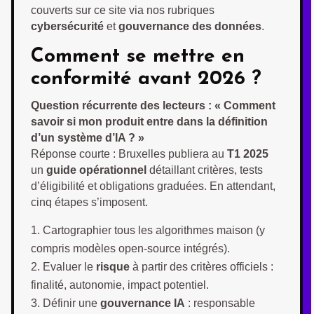
couverts sur ce site via nos rubriques
cybersécurité
et
gouvernance des données
.
Comment se mettre en
conformité avant 2026 ?
Question récurrente des lecteurs : « Comment
savoir si mon produit entre dans la définition
d’un système d’IA ? »
Réponse courte : Bruxelles publiera au
T1 2025
un
guide opérationnel
détaillant critères, tests
d’éligibilité et obligations graduées. En attendant,
cinq étapes s’imposent.
Cartographier tous les algorithmes maison (y
compris modèles open-source intégrés).
Evaluer le
risque
à partir des critères officiels :
finalité, autonomie, impact potentiel.
Définir une
gouvernance IA
: responsable