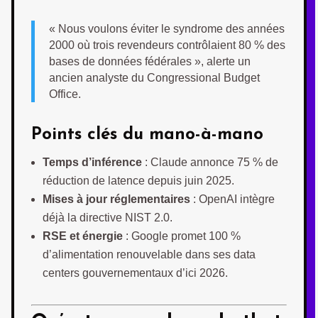
« Nous voulons éviter le syndrome des années
2000 où trois revendeurs contrôlaient 80 % des
bases de données fédérales », alerte un
ancien analyste du Congressional Budget
Office.
Points clés du mano-à-mano
Temps d’inférence
: Claude annonce 75 % de
réduction de latence depuis juin 2025.
Mises à jour réglementaires
: OpenAI intègre
déjà la directive NIST 2.0.
RSE et énergie
: Google promet 100 %
d’alimentation renouvelable dans ses data
centers gouvernementaux d’ici 2026.