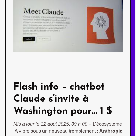
Flash info –
chatbot
Claude
s’invite à
Washington pour… 1 $
Mis à jour le 12 août 2025, 09 h 00
– L’écosystème
IA vibre sous un nouveau tremblement :
Anthropic