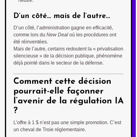
neutre.
D’un côté… mais de l’autre…
D’un côté, l’administration gagne en efficacité,
comme lors du
New Deal
où les procédures ont
été réinventées.
Mais de l’autre, certains redoutent la « privatisation
silencieuse » de la décision publique, phénomène
déjà pointé dans le secteur de la défense.
Comment cette décision
pourrait-elle façonner
l’avenir de la régulation IA
?
L’offre à 1 $ n’est pas une simple promotion. C’est
un cheval de Troie réglementaire.