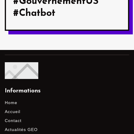
#GouvernementUS
#Chatbot
Informations
Home
Accueil
Contact
Actualités GEO