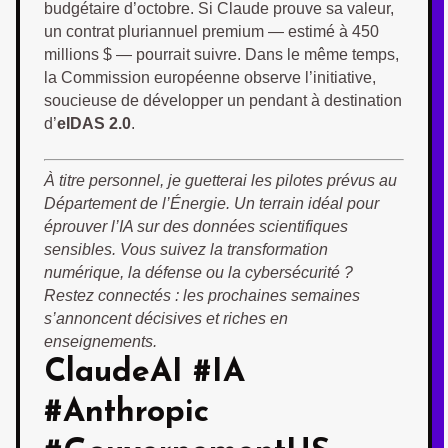
budgétaire d’octobre. Si Claude prouve sa valeur,
un contrat pluriannuel premium — estimé à 450
millions $ — pourrait suivre. Dans le même temps,
la Commission européenne observe l’initiative,
soucieuse de développer un pendant à destination
d’
eIDAS 2.0
.
À titre personnel, je guetterai les pilotes prévus au
Département de l’Énergie. Un terrain idéal pour
éprouver l’IA sur des données scientifiques
sensibles. Vous suivez la transformation
numérique, la défense ou la cybersécurité ?
Restez connectés : les prochaines semaines
s’annoncent décisives et riches en
enseignements.
ClaudeAI #IA
#Anthropic