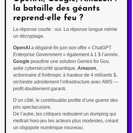
la bataille des géants
reprend-elle feu ?
La réponse courte : oui. La réponse longue mérite
un décryptage.
OpenAI
a dégainé fin juin son offre « ChatGPT
Enterprise Government » également à 1 $ l’année.
Google
peaufine une solution Gemini for Gov,
axée cybersécurité quantique.
Amazon
,
actionnaire d’Anthropic à hauteur de 4 milliards $,
orchestre adroitement l’infrastructure avec AWS —
profit doublement garanti.
D’un côté, le contribuable profite d’une guerre des
prix spectaculaire.
De l’autre, les critiques redoutent un dumping qui
mettrait hors-jeu les acteurs plus modestes, créant
un oligopole numérique nouveau.