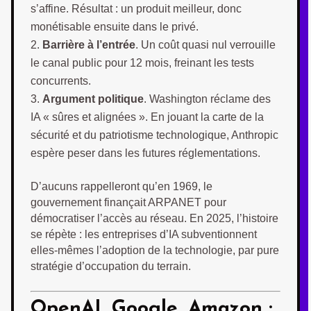
s’affine. Résultat : un produit meilleur, donc
monétisable ensuite dans le privé.
Barrière à l’entrée
. Un coût quasi nul verrouille
le canal public pour 12 mois, freinant les tests
concurrents.
Argument politique
. Washington réclame des
IA « sûres et alignées ». En jouant la carte de la
sécurité et du patriotisme technologique, Anthropic
espère peser dans les futures réglementations.
D’aucuns rappelleront qu’en 1969, le
gouvernement finançait ARPANET pour
démocratiser l’accès au réseau. En 2025, l’histoire
se répète : les entreprises d’IA subventionnent
elles-mêmes l’adoption de la technologie, par pure
stratégie d’occupation du terrain.
OpenAI, Google, Amazon :