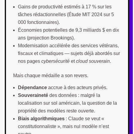
Gains de productivité estimés à 17 % sur les
tâches rédactionnelles (Étude MIT 2024 sur 5
000 fonctionnaires).
Économies potentielles de 9,3 milliards $ en dix
ans (projection Brookings).
Modernisation accélérée des services vétérans,
fiscaux et climatiques — sujets déjà abordés sur
nos pages
cybersécurité
et
cloud souverain
.
Mais chaque médaille a son revers.
Dépendance
accrue à des acteurs privés.
Souveraineté
des données : malgré la
localisation sur sol américain, la question de la
propriété des modèles reste ouverte.
Biais algorithmiques
: Claude se veut «
constitutionnaliste », mais nul modèle n’est