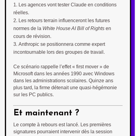
Les agences vont tester Claude en conditions
réelles.
Les retours terrain influenceront les futures
normes de la
White House AI Bill of Rights
en
cours de révision.
Anthropic se positionnera comme expert
incontournable lors des groupes de travail.
Ce scénario rappelle l’effet « first mover » de
Microsoft dans les années 1990 avec Windows
dans les administrations scolaires. Quinze ans
plus tard, la firme détenait une quasi-hégémonie
sur les PC publics.
Et maintenant ?
Le compte à rebours est lancé. Les premières
signatures pourraient intervenir dès la session