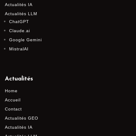
Actualités IA
Actualités LLM
ChatGPT
Claude.ai
Google Gemini
MistralAI
Actualités
Home
Accueil
Contact
Actualités GEO
Actualités IA