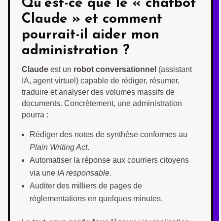
Qu’est-ce que le « chatbot
Claude » et comment
pourrait-il aider mon
administration ?
Claude
est un
robot conversationnel
(assistant
IA, agent virtuel) capable de rédiger, résumer,
traduire et analyser des volumes massifs de
documents. Concrètement, une administration
pourra :
Rédiger des notes de synthèse conformes au
Plain Writing Act
.
Automatiser la réponse aux courriers citoyens
via une
IA responsable
.
Auditer des milliers de pages de
réglementations en quelques minutes.