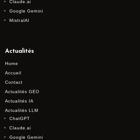
Claude.ai
Google Gemini
MistralAI
Actualités
Home
Accueil
Contact
Actualités GEO
Actualités IA
Actualités LLM
ChatGPT
Claude.ai
Google Gemini