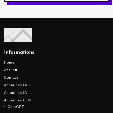
Informations
Home
Accueil
Contact
Actualités GEO
Actualités IA
Actualités LLM
ChatGPT