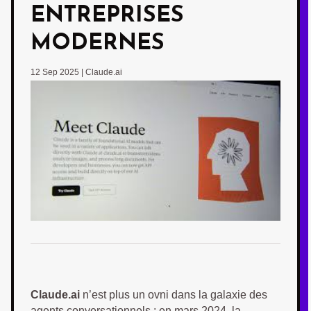
ENTREPRISES
MODERNES
12 Sep 2025
|
Claude.ai
Claude.ai
n’est plus un ovni dans la galaxie des
agents conversationnels : en mars 2024, la