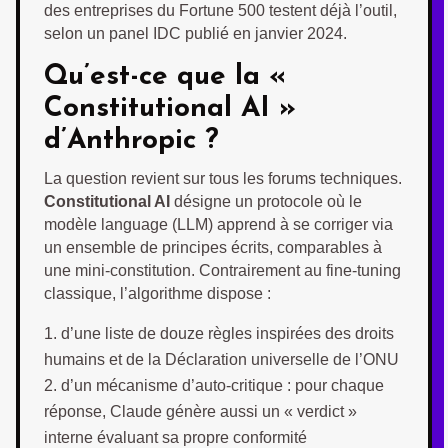
des entreprises du Fortune 500 testent déjà l’outil,
selon un panel IDC publié en janvier 2024.
Qu’est-ce que la «
Constitutional AI »
d’Anthropic ?
La question revient sur tous les forums techniques.
Constitutional AI
désigne un protocole où le
modèle language (LLM) apprend à se corriger via
un ensemble de principes écrits, comparables à
une mini-constitution. Contrairement au fine-tuning
classique, l’algorithme dispose :
d’une liste de douze règles inspirées des droits
humains et de la Déclaration universelle de l’ONU
d’un mécanisme d’auto-critique : pour chaque
réponse, Claude génère aussi un « verdict »
interne évaluant sa propre conformité