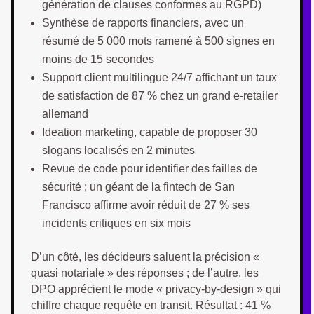
génération de clauses conformes au RGPD)
Synthèse de rapports financiers, avec un
résumé de 5 000 mots ramené à 500 signes en
moins de 15 secondes
Support client multilingue 24/7 affichant un taux
de satisfaction de 87 % chez un grand e-retailer
allemand
Ideation marketing, capable de proposer 30
slogans localisés en 2 minutes
Revue de code pour identifier des failles de
sécurité ; un géant de la fintech de San
Francisco affirme avoir réduit de 27 % ses
incidents critiques en six mois
D’un côté, les décideurs saluent la précision «
quasi notariale » des réponses ; de l’autre, les
DPO apprécient le mode « privacy-by-design » qui
chiffre chaque requête en transit. Résultat : 41 %