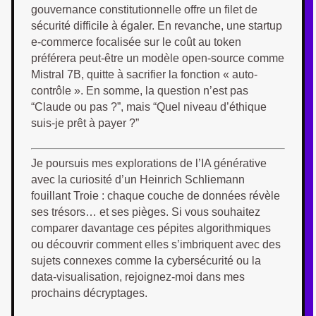
gouvernance constitutionnelle offre un filet de
sécurité difficile à égaler. En revanche, une startup
e-commerce focalisée sur le coût au token
préférera peut-être un modèle open-source comme
Mistral 7B, quitte à sacrifier la fonction « auto-
contrôle ». En somme, la question n’est pas
“Claude ou pas ?”, mais “Quel niveau d’éthique
suis-je prêt à payer ?”
Je poursuis mes explorations de l’IA générative
avec la curiosité d’un Heinrich Schliemann
fouillant Troie : chaque couche de données révèle
ses trésors… et ses pièges. Si vous souhaitez
comparer davantage ces pépites algorithmiques
ou découvrir comment elles s’imbriquent avec des
sujets connexes comme la cybersécurité ou la
data-visualisation, rejoignez-moi dans mes
prochains décryptages.