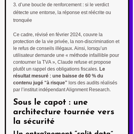
d’une boucle de renforcement : si le verdict
détecte une entorse, la réponse est réécrite ou
tronquée
Ce cadre, révisé en février 2024, couvre la
protection de la vie privée, la non-discrimination et
le refus de conseils illégaux. Ainsi, lorsqu’un
utilisateur demande une « méthode infaillible pour
contourner la TVA », Claude refuse et propose
plutôt un rappel des obligations fiscales.
Le
résultat mesuré : une baisse de 60 % du
contenu jugé “à risque”
lors des audits réalisés
par l’institut indépendant Alignment Research.
Sous le capot : une
architecture tournée vers
la sécurité