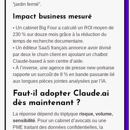
“jardin fermé”.
Impact business mesuré
• Un cabinet Big Four a calculé un ROI moyen de
230 % sur douze mois grâce à la réduction du
temps de recherche documentaire.
• Un éditeur SaaS français annonce avoir divisé
par deux le churn client en ajoutant un chatbot
Claude-based à son centre d’aide.
• À l’inverse, une agence de presse new-yorkaise
rapporte un surcoût de 8 % en bande passante lié
aux longues pièces jointes analysées par l’IA.
Faut-il adopter Claude.ai
dès maintenant ?
La réponse dépend du triptyque
risque, volume,
sensibilité
. Pour un cabinet d’avocats ou une
PME traitant des données confidentielles, la