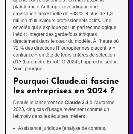
plateforme d’Anthropic revendiquait une
croissance trimestrielle de +38 % et plus de 1,3
million d’utilisateurs professionnels actifs. Une
envolée qui s’explique par un pari technologique
inédit : intégrer des garde-fous éthiques
directement dans le cœur du modèle. À l’heure où
72 % des directions IT européennes placent la «
confiance » en tête de leurs critères de sélection
d’IA (baromètre EuroCIO 2024), l’approche séduit.
Voici pourquoi.
Pourquoi Claude.ai fascine
les entreprises en 2024 ?
Depuis le lancement de
Claude 2.1
à l’automne
2023, cinq cas d’usage reviennent comme un
leitmotiv dans les équipes métiers :
Assistance juridique (analyse de contrats,