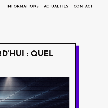
INFORMATIONS
ACTUALITÉS
CONTACT
RD’HUI : QUEL