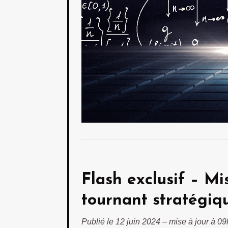
Flash exclusif – Mi
tournant stratégique
Publié le 12 juin 2024 – mise à jour à 