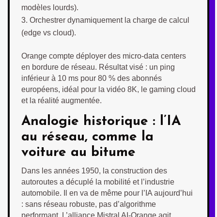
modèles lourds).
Orchestrer dynamiquement la charge de calcul
(edge vs cloud).
Orange compte déployer des micro-data centers
en bordure de réseau. Résultat visé : un ping
inférieur à 10 ms pour 80 % des abonnés
européens, idéal pour la vidéo 8K, le gaming cloud
et la réalité augmentée.
Analogie historique : l’IA
au réseau, comme la
voiture au bitume
Dans les années 1950, la construction des
autoroutes a décuplé la mobilité et l’industrie
automobile. Il en va de même pour l’IA aujourd’hui
: sans réseau robuste, pas d’algorithme
performant. L’alliance Mistral AI-Orange agit