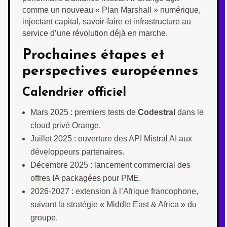
comme un nouveau « Plan Marshall » numérique,
injectant capital, savoir-faire et infrastructure au
service d’une révolution déjà en marche.
Prochaines étapes et
perspectives européennes
Calendrier officiel
Mars 2025 : premiers tests de
Codestral
dans le
cloud privé Orange.
Juillet 2025 : ouverture des API Mistral AI aux
développeurs partenaires.
Décembre 2025 : lancement commercial des
offres IA packagées pour PME.
2026-2027 : extension à l’Afrique francophone,
suivant la stratégie « Middle East & Africa » du
groupe.