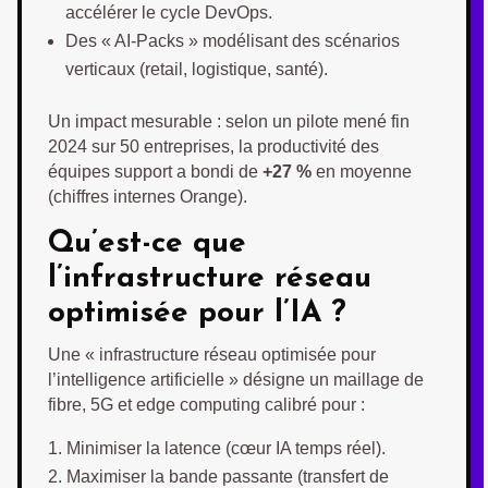
accélérer le cycle DevOps.
Des « AI-Packs » modélisant des scénarios
verticaux (retail, logistique, santé).
Un impact mesurable : selon un pilote mené fin
2024 sur 50 entreprises, la productivité des
équipes support a bondi de
+27 %
en moyenne
(chiffres internes Orange).
Qu’est-ce que
l’infrastructure réseau
optimisée pour l’IA ?
Une « infrastructure réseau optimisée pour
l’intelligence artificielle » désigne un maillage de
fibre, 5G et edge computing calibré pour :
Minimiser la latence (cœur IA temps réel).
Maximiser la bande passante (transfert de