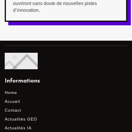
ouvriront sans doute de nouvelles pistes
d’innovation.
Informations
Home
Accueil
Contact
Actualités GEO
Actualités IA