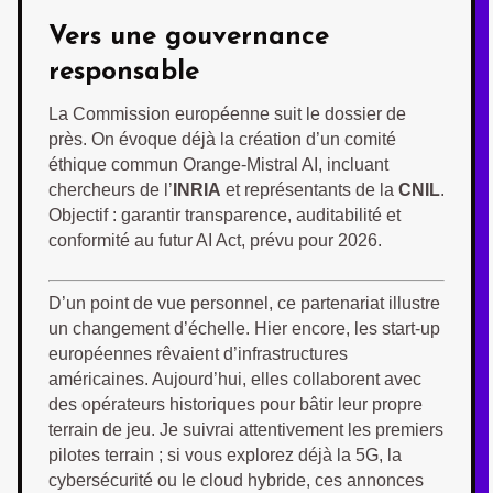
Vers une gouvernance
responsable
La Commission européenne suit le dossier de
près. On évoque déjà la création d’un comité
éthique commun Orange-Mistral AI, incluant
chercheurs de l’
INRIA
et représentants de la
CNIL
.
Objectif : garantir transparence, auditabilité et
conformité au futur AI Act, prévu pour 2026.
D’un point de vue personnel, ce partenariat illustre
un changement d’échelle. Hier encore, les start-up
européennes rêvaient d’infrastructures
américaines. Aujourd’hui, elles collaborent avec
des opérateurs historiques pour bâtir leur propre
terrain de jeu. Je suivrai attentivement les premiers
pilotes terrain ; si vous explorez déjà la 5G, la
cybersécurité ou le cloud hybride, ces annonces