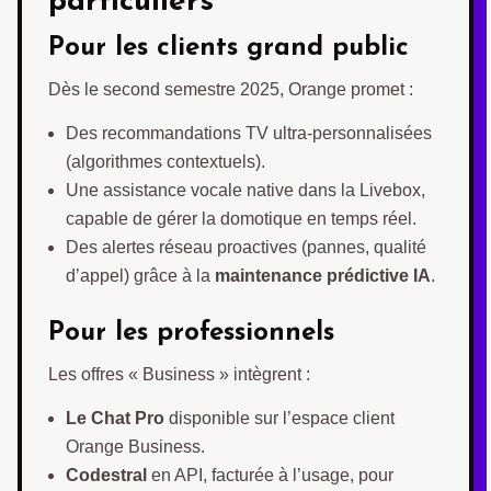
particuliers
Pour les clients grand public
Dès le second semestre 2025, Orange promet :
Des recommandations TV ultra-personnalisées
(algorithmes contextuels).
Une assistance vocale native dans la Livebox,
capable de gérer la domotique en temps réel.
Des alertes réseau proactives (pannes, qualité
d’appel) grâce à la
maintenance prédictive IA
.
Pour les professionnels
Les offres « Business » intègrent :
Le Chat Pro
disponible sur l’espace client
Orange Business.
Codestral
en API, facturée à l’usage, pour