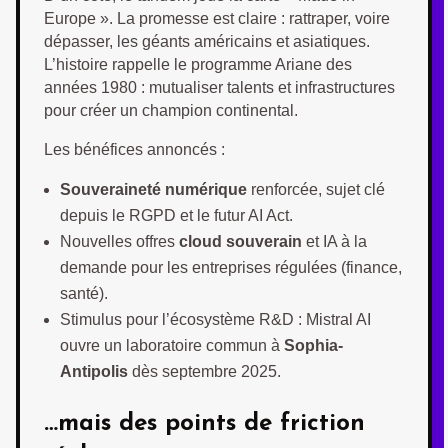
Europe ». La promesse est claire : rattraper, voire
dépasser, les géants américains et asiatiques.
L’histoire rappelle le programme Ariane des
années 1980 : mutualiser talents et infrastructures
pour créer un champion continental.
Les bénéfices annoncés :
Souveraineté numérique
renforcée, sujet clé
depuis le RGPD et le futur AI Act.
Nouvelles offres
cloud souverain
et IA à la
demande pour les entreprises régulées (finance,
santé).
Stimulus pour l’écosystème R&D : Mistral AI
ouvre un laboratoire commun à
Sophia-
Antipolis
dès septembre 2025.
…mais des points de friction