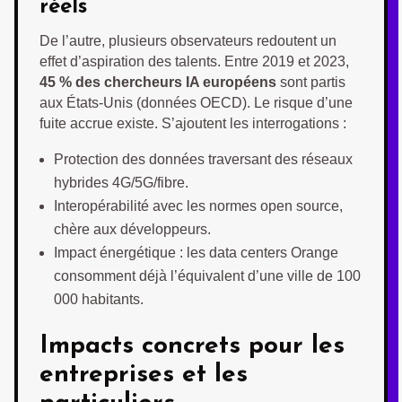
réels
De l’autre, plusieurs observateurs redoutent un
effet d’aspiration des talents. Entre 2019 et 2023,
45 % des chercheurs IA européens
sont partis
aux États-Unis (données OECD). Le risque d’une
fuite accrue existe. S’ajoutent les interrogations :
Protection des données traversant des réseaux
hybrides 4G/5G/fibre.
Interopérabilité avec les normes open source,
chère aux développeurs.
Impact énergétique : les data centers Orange
consomment déjà l’équivalent d’une ville de 100
000 habitants.
Impacts concrets pour les
entreprises et les