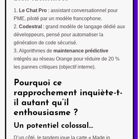
Le Chat Pro
: assistant conversationnel pour
PME, piloté par un modèle francophone.
Codestral
: grand modèle de langage dédié aux
développeurs, pensé pour automatiser la
génération de code sécurisé.
Algorithmes de
maintenance prédictive
intégrés au réseau Orange pour réduire de 20 %
les pannes critiques (objectif interne).
Pourquoi ce
rapprochement inquiète-t-
il autant qu’il
enthousiasme ?
Un potentiel colossal…
D’un côté, le tandem joue la carte « Made in