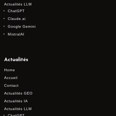
Actualités LLM
ChatGPT
Claude.ai
Google Gemini
MistralAI
Actualités
Home
Accueil
Contact
Actualités GEO
Actualités IA
Actualités LLM
ChatGPT