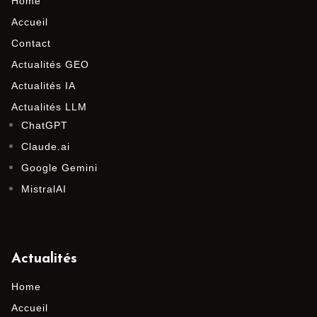
Home
Accueil
Contact
Actualités GEO
Actualités IA
Actualités LLM
ChatGPT
Claude.ai
Google Gemini
MistralAI
Actualités
Home
Accueil