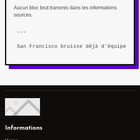
Aucun bloc brut transmis dans les informations
sources.
---

San Francisco bruisse déjà d’équipes qu
Informations