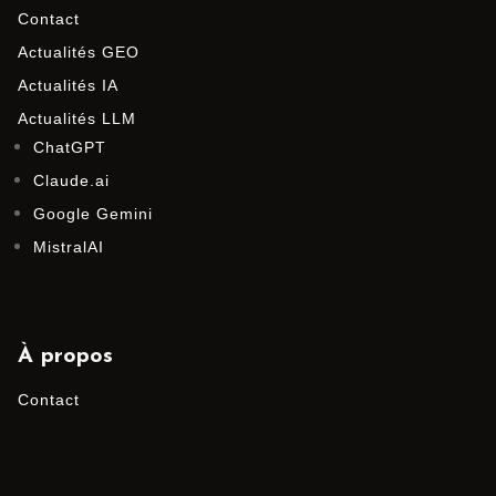
Contact
Actualités GEO
Actualités IA
Actualités LLM
ChatGPT
Claude.ai
Google Gemini
MistralAI
À propos
Contact