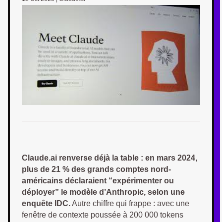
Claude.ai renverse déjà la table : en mars 2024,
plus de 21 % des grands comptes nord-
américains déclaraient “expérimenter ou
déployer” le modèle d’Anthropic, selon une
enquête IDC.
Autre chiffre qui frappe : avec une
fenêtre de contexte poussée à 200 000 tokens