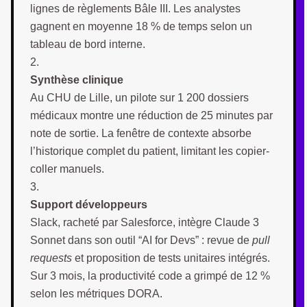
lignes de règlements Bâle III. Les analystes
gagnent en moyenne 18 % de temps selon un
tableau de bord interne.
Synthèse clinique
Au CHU de Lille, un pilote sur 1 200 dossiers
médicaux montre une réduction de 25 minutes par
note de sortie. La fenêtre de contexte absorbe
l’historique complet du patient, limitant les copier-
coller manuels.
Support développeurs
Slack, racheté par Salesforce, intègre Claude 3
Sonnet dans son outil “AI for Devs” : revue de
pull
requests
et proposition de tests unitaires intégrés.
Sur 3 mois, la productivité code a grimpé de 12 %
selon les métriques DORA.