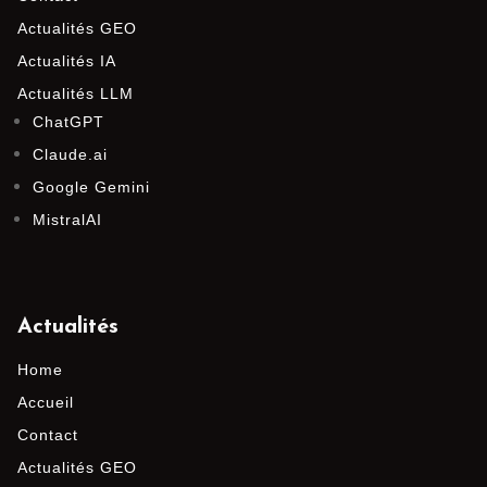
Actualités GEO
Actualités IA
Actualités LLM
ChatGPT
Claude.ai
Google Gemini
MistralAI
Actualités
Home
Accueil
Contact
Actualités GEO