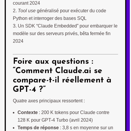
courant 2024
Tool use
généralisé pour exécuter du code
Python et interroger des bases SQL
Un SDK “Claude Embedded” pour embarquer le
modèle sur des serveurs privés, bêta fermée fin
2024
Foire aux questions :
“Comment Claude.ai se
compare-t-il réellement à
GPT-4 ?”
Quatre axes principaux ressortent :
Contexte
: 200 K tokens pour Claude contre
128 K pour GPT-4 Turbo (avril 2024)
Temps de réponse
: 3,8 s en moyenne sur un