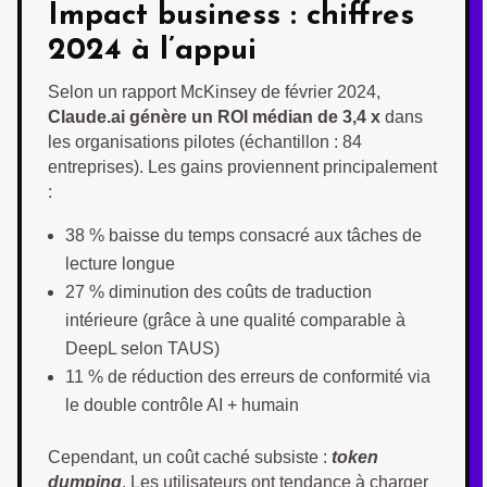
Impact business : chiffres
2024 à l’appui
Selon un rapport McKinsey de février 2024,
Claude.ai génère un ROI médian de 3,4 x
dans
les organisations pilotes (échantillon : 84
entreprises). Les gains proviennent principalement
:
38 % baisse du temps consacré aux tâches de
lecture longue
27 % diminution des coûts de traduction
intérieure (grâce à une qualité comparable à
DeepL selon TAUS)
11 % de réduction des erreurs de conformité via
le double contrôle AI + humain
Cependant, un coût caché subsiste :
token
dumping
. Les utilisateurs ont tendance à charger