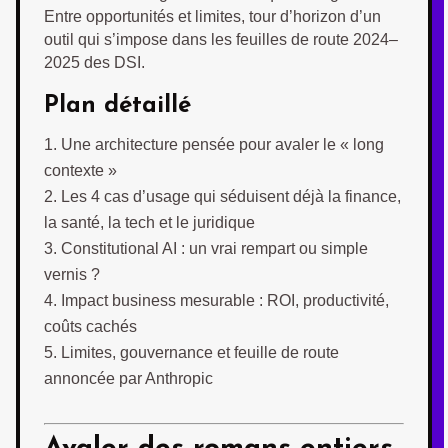
Entre opportunités et limites, tour d’horizon d’un
outil qui s’impose dans les feuilles de route 2024–
2025 des DSI.
Plan détaillé
Une architecture pensée pour avaler le « long
contexte »
Les 4 cas d’usage qui séduisent déjà la finance,
la santé, la tech et le juridique
Constitutional AI : un vrai rempart ou simple
vernis ?
Impact business mesurable : ROI, productivité,
coûts cachés
Limites, gouvernance et feuille de route
annoncée par Anthropic