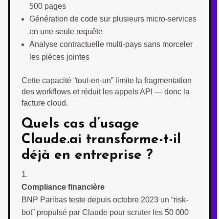
500 pages
Génération de code sur plusieurs micro-services
en une seule requête
Analyse contractuelle multi-pays sans morceler
les pièces jointes
Cette capacité “tout-en-un” limite la fragmentation
des workflows et réduit les appels API — donc la
facture cloud.
Quels cas d’usage
Claude.ai transforme-t-il
déjà en entreprise ?
Compliance financière
BNP Paribas teste depuis octobre 2023 un “risk-
bot” propulsé par Claude pour scruter les 50 000