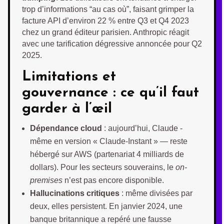
trop d’informations “au cas où”, faisant grimper la
facture API d’environ 22 % entre Q3 et Q4 2023
chez un grand éditeur parisien. Anthropic réagit
avec une tarification dégressive annoncée pour Q2
2025.
Limitations et
gouvernance : ce qu’il faut
garder à l’œil
Dépendance cloud
: aujourd’hui, Claude ‑
même en version « Claude-Instant » — reste
hébergé sur AWS (partenariat 4 milliards de
dollars). Pour les secteurs souverains, le
on-
premises
n’est pas encore disponible.
Hallucinations critiques
: même divisées par
deux, elles persistent. En janvier 2024, une
banque britannique a repéré une fausse