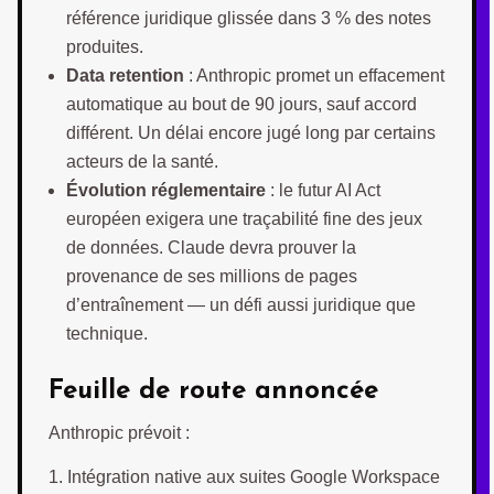
référence juridique glissée dans 3 % des notes
produites.
Data retention
: Anthropic promet un effacement
automatique au bout de 90 jours, sauf accord
différent. Un délai encore jugé long par certains
acteurs de la santé.
Évolution réglementaire
: le futur AI Act
européen exigera une traçabilité fine des jeux
de données. Claude devra prouver la
provenance de ses millions de pages
d’entraînement — un défi aussi juridique que
technique.
Feuille de route annoncée
Anthropic prévoit :
Intégration native aux suites Google Workspace