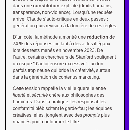
dans une
constitution
explicite (droits humains,
transparence, non-violence). Lorsqu’une requête
arrive, Claude s’auto-critique en deux passes :
génération puis révision à la lumière de ces règles.
D’un côté, la méthode a montré une
réduction de
74 %
des réponses incitant à des actes illégaux
lors des tests menés en novembre 2023. De
l’autre, certains chercheurs de Stanford soulignent
un risque “d’autocensure excessive” : un ton
parfois trop neutre qui bride la créativité, surtout
dans la génération de contenus marketing.
Cette tension rappelle la vieille querelle entre
liberté
et
sécurité
chère aux philosophes des
Lumières. Dans la pratique, les responsables
conformité plébiscitent le garde-fou ; les équipes
créatives, elles, jonglent avec des
prompts
plus
nuancés pour contourner le filtre.