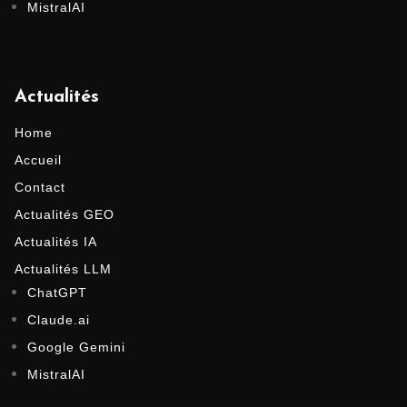
MistralAI
Actualités
Home
Accueil
Contact
Actualités GEO
Actualités IA
Actualités LLM
ChatGPT
Claude.ai
Google Gemini
MistralAI