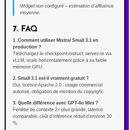
Widget non configuré – estimation d’affluence
moyenne.
7. FAQ
1. Comment utiliser Mistral Small 3.1 en
production ?
Téléchargez le checkpoint
instruct
, servez-le via
vLLM, scale horizontalement grâce à sa faible
mémoire GPU.
2. Small 3.1 est-il vraiment gratuit ?
Oui, licence Apache 2.0 : usage commercial
autorisé, obligation de mention du copyright.
3. Quelle différence avec GPT-4o Mini ?
Fenêtre de contexte 2× plus grande, latence
comparable, coût d’inférence réduit d’environ 30
%.