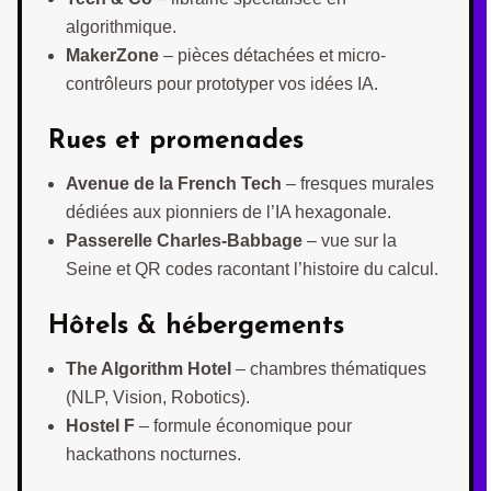
algorithmique.
MakerZone
– pièces détachées et micro-
contrôleurs pour prototyper vos idées IA.
Rues et promenades
Avenue de la French Tech
– fresques murales
dédiées aux pionniers de l’IA hexagonale.
Passerelle Charles-Babbage
– vue sur la
Seine et QR codes racontant l’histoire du calcul.
Hôtels & hébergements
The Algorithm Hotel
– chambres thématiques
(NLP, Vision, Robotics).
Hostel F
– formule économique pour
hackathons nocturnes.