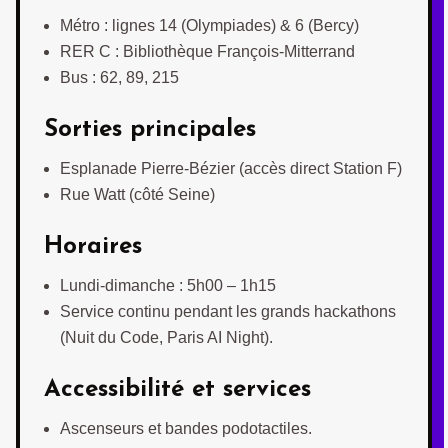
Métro : lignes 14 (Olympiades) & 6 (Bercy)
RER C : Bibliothèque François-Mitterrand
Bus : 62, 89, 215
Sorties principales
Esplanade Pierre-Bézier (accès direct Station F)
Rue Watt (côté Seine)
Horaires
Lundi-dimanche : 5h00 – 1h15
Service continu pendant les grands hackathons
(Nuit du Code, Paris AI Night).
Accessibilité et services
Ascenseurs et bandes podotactiles.