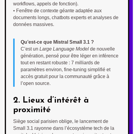
workflows, appels de fonction).
• ​Fenêtre de contexte géante adaptée aux
documents longs, chatbots experts et analyses de
données massives.
Qu’est-ce que Mistral Small 3.1 ?
C’est un
Large Language Model
de nouvelle
génération, pensé pour être léger en inférence
tout en restant robuste : 7 milliards de
paramètres environ, fine-tuning simplifié et
accès gratuit pour la communauté grâce à
l’open source.
2. Lieux d’intérêt à
proximité
Siège social parisien oblige, le lancement de
Small 3.1 rayonne dans l’écosystème tech de la