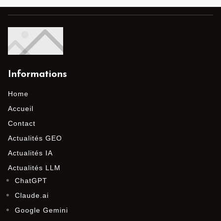
Informations
Home
Accueil
Contact
Actualités GEO
Actualités IA
Actualités LLM
ChatGPT
Claude.ai
Google Gemini