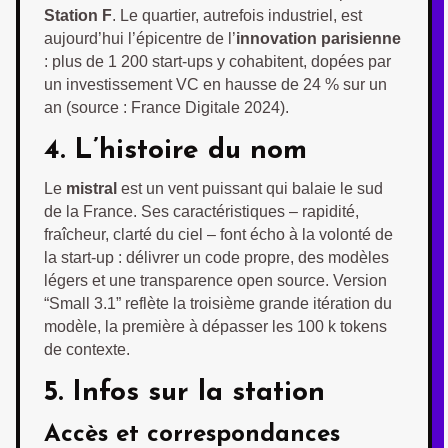
Station F
. Le quartier, autrefois industriel, est
aujourd’hui l’épicentre de l’
innovation parisienne
: plus de 1 200 start-ups y cohabitent, dopées par
un investissement VC en hausse de 24 % sur un
an (source : France Digitale 2024).
4. L’histoire du nom
Le
mistral
est un vent puissant qui balaie le sud
de la France. Ses caractéristiques – rapidité,
fraîcheur, clarté du ciel – font écho à la volonté de
la start-up : délivrer un code propre, des modèles
légers et une transparence open source. Version
“Small 3.1” reflète la troisième grande itération du
modèle, la première à dépasser les 100 k tokens
de contexte.
5. Infos sur la station
Accès et correspondances