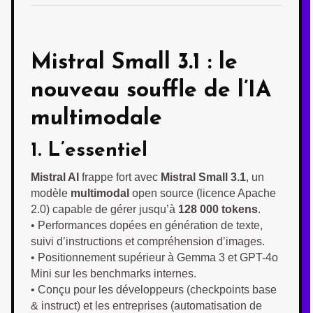
Mistral Small 3.1 : le
nouveau souffle de l’IA
multimodale
1. L’essentiel
Mistral AI
frappe fort avec
Mistral Small 3.1
, un
modèle
multimodal
open source (licence Apache
2.0) capable de gérer jusqu’à
128 000 tokens
.
• Performances dopées en génération de texte,
suivi d’instructions et compréhension d’images.
• Positionnement supérieur à Gemma 3 et GPT-4o
Mini sur les benchmarks internes.
• Conçu pour les développeurs (checkpoints base
& instruct) et les entreprises (automatisation de