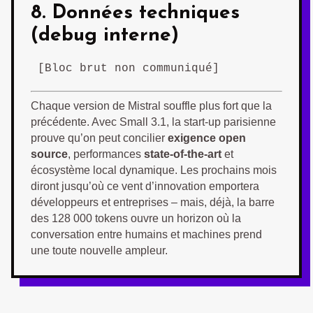
8. Données techniques
(debug interne)
[Bloc brut non communiqué]
Chaque version de Mistral souffle plus fort que la
précédente. Avec Small 3.1, la start-up parisienne
prouve qu’on peut concilier
exigence open
source
, performances
state-of-the-art
et
écosystème local dynamique. Les prochains mois
diront jusqu’où ce vent d’innovation emportera
développeurs et entreprises – mais, déjà, la barre
des 128 000 tokens ouvre un horizon où la
conversation entre humains et machines prend
une toute nouvelle ampleur.