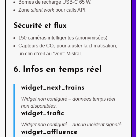
Bornes de recharge USB-C 65 W.
Zone
silent work
pour calls API.
Sécurité et flux
150 caméras intelligentes (anonymisées).
Capteurs de CO₂ pour ajuster la climatisation,
un clin d’œil au “vent” Mistral.
6. Infos en temps réel
widget_next_trains
Widget non configuré – données temps réel
non disponibles.
widget_trafic
Widget non configuré – aucun incident signalé.
widget_affluence