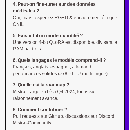
4. Peut-on fine-tuner sur des données
médicales ?
Oui, mais respectez RGPD & encadrement éthique
CNIL.
5. Existe-t-il un mode quantifié ?
Une version 4-bit QLoRA est disponible, divisant la
RAM par trois.
6. Quels langages le modèle comprend-il ?
Français, anglais, espagnol, allemand ;
performances solides (>78 BLEU multi-lingue).
7. Quelle est la roadmap ?
Mistral Large en bêta Q4 2024, focus sur
raisonnement avancé.
8. Comment contribuer ?
Pull requests sur GitHub, discussions sur Discord
Mistral-Community.