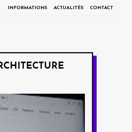
INFORMATIONS
ACTUALITÉS
CONTACT
ARCHITECTURE