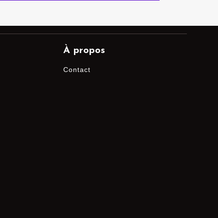
À propos
Contact