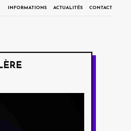
INFORMATIONS
ACTUALITÉS
CONTACT
LÈRE