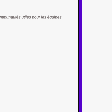
communautés utiles pour les équipes