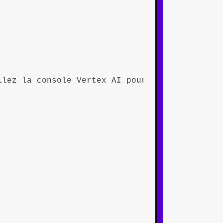
lez la console Vertex AI pour les mises à jou