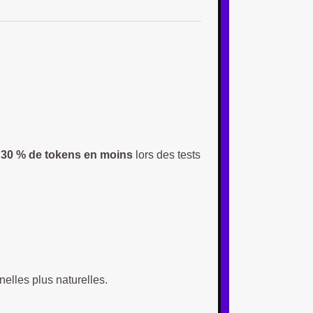
 30 % de tokens en moins
lors des tests
nelles plus naturelles.