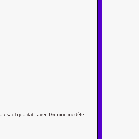
au saut qualitatif avec
Gemini
, modèle