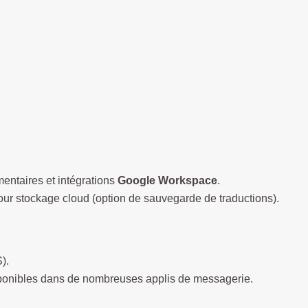
ntaires et intégrations
Google Workspace
.
 stockage cloud (option de sauvegarde de traductions).
).
ponibles dans de nombreuses applis de messagerie.