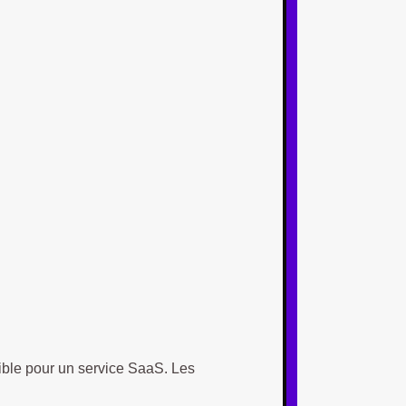
ible pour un service SaaS. Les