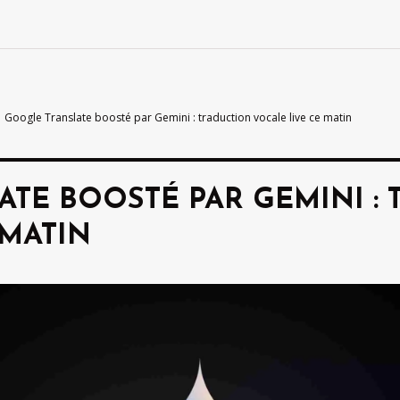
Google Translate boosté par Gemini : traduction vocale live ce matin
TE BOOSTÉ PAR GEMINI :
 MATIN