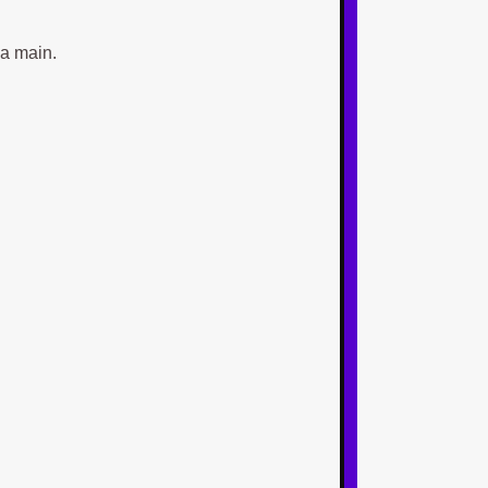
la main.