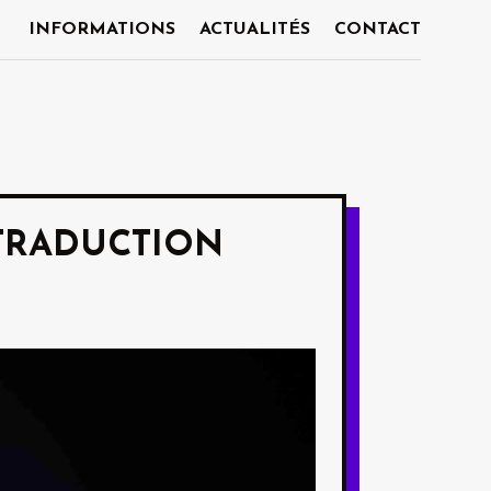
INFORMATIONS
ACTUALITÉS
CONTACT
 TRADUCTION