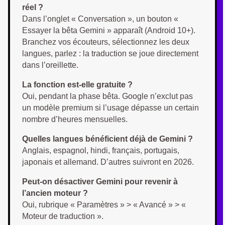
réel ?
Dans l’onglet « Conversation », un bouton «
Essayer la bêta Gemini » apparaît (Android 10+).
Branchez vos écouteurs, sélectionnez les deux
langues, parlez : la traduction se joue directement
dans l’oreillette.
La fonction est-elle gratuite ?
Oui, pendant la phase bêta. Google n’exclut pas
un modèle premium si l’usage dépasse un certain
nombre d’heures mensuelles.
Quelles langues bénéficient déjà de Gemini ?
Anglais, espagnol, hindi, français, portugais,
japonais et allemand. D’autres suivront en 2026.
Peut-on désactiver Gemini pour revenir à
l’ancien moteur ?
Oui, rubrique « Paramètres » > « Avancé » > «
Moteur de traduction ».