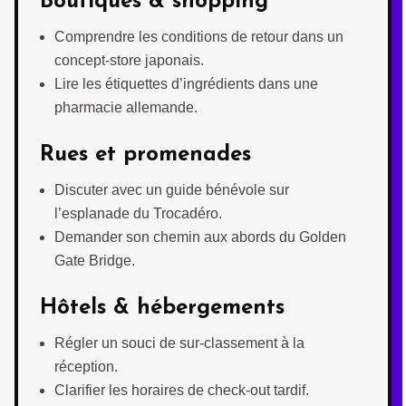
Boutiques & shopping
Comprendre les conditions de retour dans un
concept-store japonais.
Lire les étiquettes d’ingrédients dans une
pharmacie allemande.
Rues et promenades
Discuter avec un guide bénévole sur
l’esplanade du Trocadéro.
Demander son chemin aux abords du Golden
Gate Bridge.
Hôtels & hébergements
Régler un souci de sur-classement à la
réception.
Clarifier les horaires de check-out tardif.