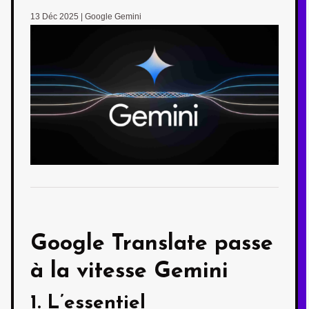
13 Déc 2025
|
Google Gemini
Google Translate passe
à la vitesse
Gemini
1. L’essentiel