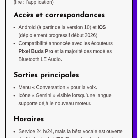
(lire : l’application)
Accès et correspondances
Android (à partir de la version 10) et
iOS
(déploiement progressif début 2026).
Compatibilité annoncée avec les écouteurs
Pixel Buds Pro
et la majorité des modèles
Bluetooth LE Audio.
Sorties principales
Menu « Conversation » pour la voix.
Icône « Gemini » visible lorsqu’une langue
supporte déjà le nouveau moteur.
Horaires
Service 24 h/24, mais la bêta vocale est ouverte