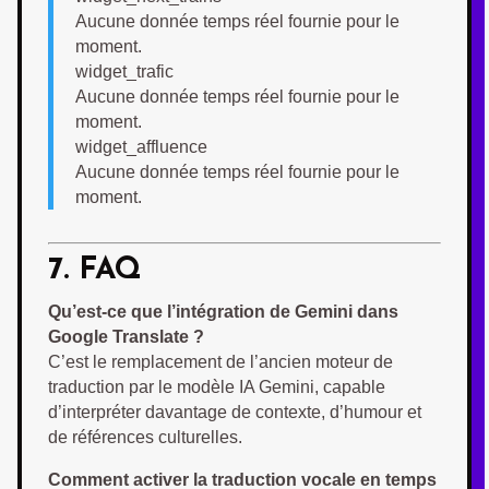
Aucune donnée temps réel fournie pour le
moment.
widget_trafic
Aucune donnée temps réel fournie pour le
moment.
widget_affluence
Aucune donnée temps réel fournie pour le
moment.
7. FAQ
Qu’est-ce que l’intégration de Gemini dans
Google Translate ?
C’est le remplacement de l’ancien moteur de
traduction par le modèle IA Gemini, capable
d’interpréter davantage de contexte, d’humour et
de références culturelles.
Comment activer la traduction vocale en temps