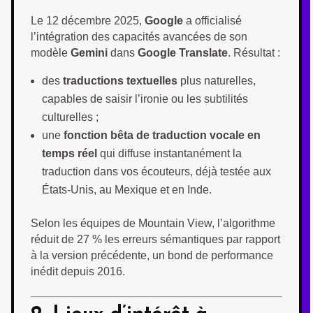
Le 12 décembre 2025,
Google
a officialisé
l’intégration des capacités avancées de son
modèle
Gemini
dans
Google Translate
. Résultat :
des
traductions textuelles
plus naturelles,
capables de saisir l’ironie ou les subtilités
culturelles ;
une
fonction bêta de traduction vocale en
temps réel
qui diffuse instantanément la
traduction dans vos écouteurs, déjà testée aux
États-Unis, au Mexique et en Inde.
Selon les équipes de Mountain View, l’algorithme
réduit de 27 % les erreurs sémantiques par rapport
à la version précédente, un bond de performance
inédit depuis 2016.