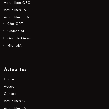
Actualités GEO
Actualités IA
Actualités LLM
ChatGPT
Claude.ai
Google Gemini
MistralAI
Actualités
Home
Accueil
Contact
Actualités GEO
Actualités IA