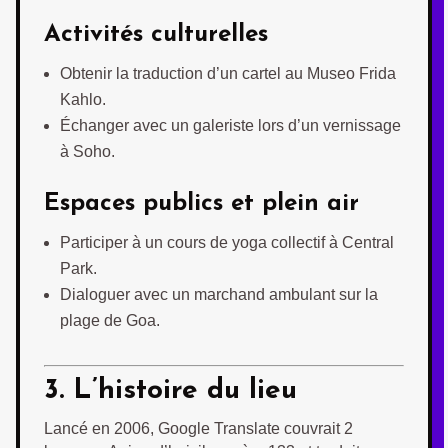
Activités culturelles
Obtenir la traduction d’un cartel au Museo Frida
Kahlo.
Échanger avec un galeriste lors d’un vernissage
à Soho.
Espaces publics et plein air
Participer à un cours de yoga collectif à Central
Park.
Dialoguer avec un marchand ambulant sur la
plage de Goa.
3. L’histoire du lieu
Lancé en 2006, Google Translate couvrait 2