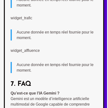
moment.
widget_trafic
Aucune donnée en temps réel fournie pour le
moment.
widget_affluence
Aucune donnée en temps réel fournie pour le
moment.
7. FAQ
Qu’est-ce que l’IA Gemini ?
Gemini est un modèle d’intelligence artificielle
multimodal de Google capable de comprendre