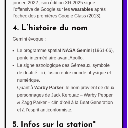
jour en 2022 ; son édition XR 2025 signe
l’offensive de Google sur les
wearables
après
l’échec des premières Google Glass (2013).
4. L’histoire du nom
Gemini évoque :
Le programme spatial
NASA Gemini
(1961-66),
ponte intermédiaire avant Apollo.
Le signe astrologique des Gémeaux, symbole
de dualité : ici, fusion entre monde physique et
numérique.
Quant à
Warby Parker
, le nom provient de deux
personnages de Jack Kerouac – Warby Pepper
& Zagg Parker – clin d’œil à la Beat Generation
et à l’esprit anticonformiste.
5. Infos sur la station*