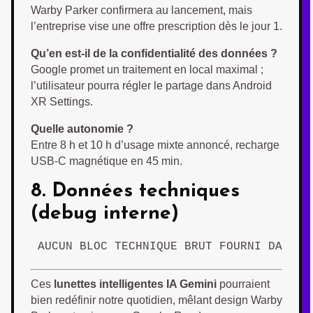
Warby Parker confirmera au lancement, mais
l’entreprise vise une offre prescription dès le jour 1.
Qu’en est-il de la confidentialité des données ?
Google promet un traitement en local maximal ;
l’utilisateur pourra régler le partage dans Android
XR Settings.
Quelle autonomie ?
Entre 8 h et 10 h d’usage mixte annoncé, recharge
USB-C magnétique en 45 min.
8. Données techniques
(debug interne)
AUCUN BLOC TECHNIQUE BRUT FOURNI DANS L
Ces
lunettes intelligentes IA Gemini
pourraient
bien redéfinir notre quotidien, mêlant design Warby