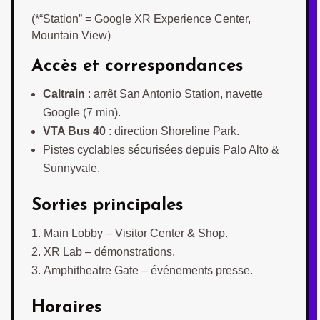
(*“Station” = Google XR Experience Center,
Mountain View)
Accès et correspondances
Caltrain
: arrêt San Antonio Station, navette
Google (7 min).
VTA Bus 40
: direction Shoreline Park.
Pistes cyclables sécurisées depuis Palo Alto &
Sunnyvale.
Sorties principales
Main Lobby – Visitor Center & Shop.
XR Lab – démonstrations.
Amphitheatre Gate – événements presse.
Horaires