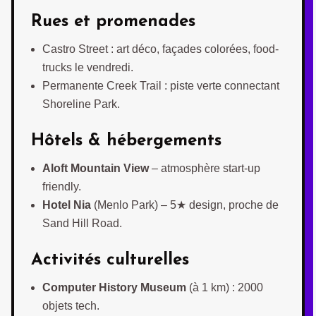
Rues et promenades
Castro Street : art déco, façades colorées, food-
trucks le vendredi.
Permanente Creek Trail : piste verte connectant
Shoreline Park.
Hôtels & hébergements
Aloft Mountain View
– atmosphère start-up
friendly.
Hotel Nia
(Menlo Park) – 5★ design, proche de
Sand Hill Road.
Activités culturelles
Computer History Museum
(à 1 km) : 2000
objets tech.