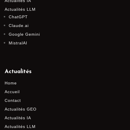
Actualités IA
Actualités LLM
ChatGPT
Claude.ai
Google Gemini
MistralAI
Actualités
Home
Accueil
Contact
Actualités GEO
Actualités IA
Actualités LLM