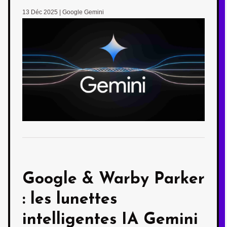
13 Déc 2025
|
Google Gemini
Google & Warby Parker
: les
lunettes
intelligentes IA Gemini