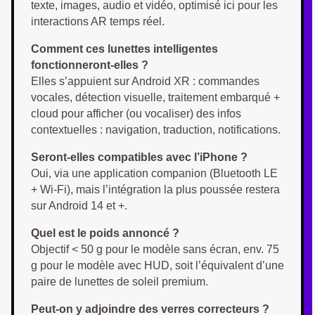
texte, images, audio et vidéo, optimisé ici pour les
interactions AR temps réel.
Comment ces lunettes intelligentes
fonctionneront-elles ?
Elles s’appuient sur Android XR : commandes
vocales, détection visuelle, traitement embarqué +
cloud pour afficher (ou vocaliser) des infos
contextuelles : navigation, traduction, notifications.
Seront-elles compatibles avec l’iPhone ?
Oui, via une application companion (Bluetooth LE
+ Wi-Fi), mais l’intégration la plus poussée restera
sur Android 14 et +.
Quel est le poids annoncé ?
Objectif < 50 g pour le modèle sans écran, env. 75
g pour le modèle avec HUD, soit l’équivalent d’une
paire de lunettes de soleil premium.
Peut-on y adjoindre des verres correcteurs ?