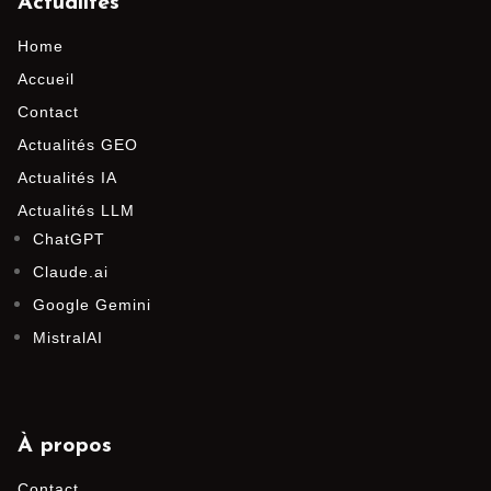
Actualités
Home
Accueil
Contact
Actualités GEO
Actualités IA
Actualités LLM
ChatGPT
Claude.ai
Google Gemini
MistralAI
À propos
Contact