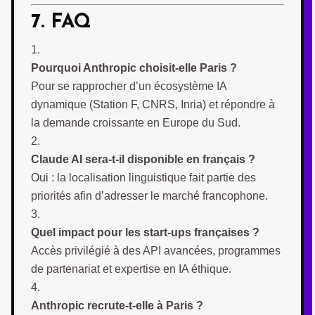
7. FAQ
Pourquoi Anthropic choisit-elle Paris ?
Pour se rapprocher d’un écosystème IA
dynamique (Station F, CNRS, Inria) et répondre à
la demande croissante en Europe du Sud.
Claude AI sera-t-il disponible en français ?
Oui : la localisation linguistique fait partie des
priorités afin d’adresser le marché francophone.
Quel impact pour les start-ups françaises ?
Accès privilégié à des API avancées, programmes
de partenariat et expertise en IA éthique.
Anthropic recrute-t-elle à Paris ?