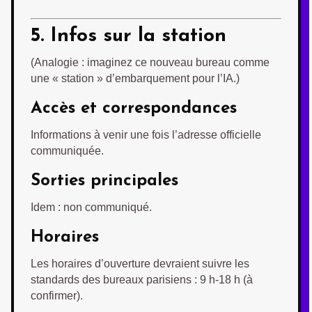
5. Infos sur la station
(Analogie : imaginez ce nouveau bureau comme
une « station » d’embarquement pour l’IA.)
Accès et correspondances
Informations à venir une fois l’adresse officielle
communiquée.
Sorties principales
Idem : non communiqué.
Horaires
Les horaires d’ouverture devraient suivre les
standards des bureaux parisiens : 9 h-18 h (à
confirmer).