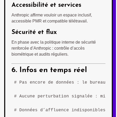
Accessibilité et services
Anthropic affirme vouloir un espace inclusif,
accessible PMR et compatible télétravail.
Sécurité et flux
En phase avec la politique interne de sécurité
renforcée d’Anthropic : contrôle d’accès
biométrique et audits réguliers.
6. Infos en temps réel
# Pas encore de données : le bureau n’é
# Aucune perturbation signalée : mise à
# Données d’affluence indisponibles tan