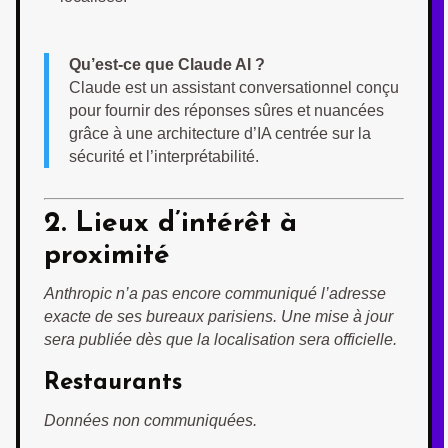
Qu’est-ce que Claude AI ?
Claude est un assistant conversationnel conçu
pour fournir des réponses sûres et nuancées
grâce à une architecture d’IA centrée sur la
sécurité et l’interprétabilité.
2. Lieux d’intérêt à
proximité
Anthropic n’a pas encore communiqué l’adresse
exacte de ses bureaux parisiens. Une mise à jour
sera publiée dès que la localisation sera officielle.
Restaurants
Données non communiquées.