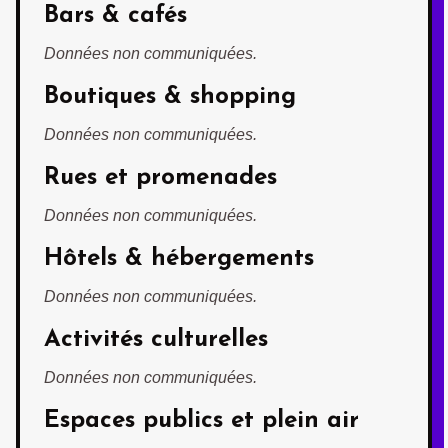
Bars & cafés
Données non communiquées.
Boutiques & shopping
Données non communiquées.
Rues et promenades
Données non communiquées.
Hôtels & hébergements
Données non communiquées.
Activités culturelles
Données non communiquées.
Espaces publics et plein air