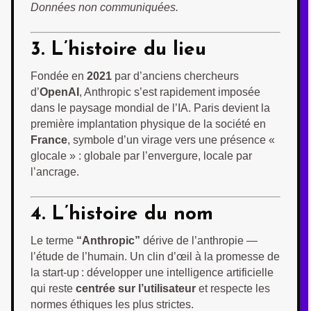
Données non communiquées.
3. L’histoire du lieu
Fondée en
2021
par d’anciens chercheurs
d’
OpenAI
, Anthropic s’est rapidement imposée
dans le paysage mondial de l’IA. Paris devient la
première implantation physique de la société en
France
, symbole d’un virage vers une présence «
glocale » : globale par l’envergure, locale par
l’ancrage.
4. L’histoire du nom
Le terme
“Anthropic”
dérive de l’anthropie —
l’étude de l’humain. Un clin d’œil à la promesse de
la start-up : développer une intelligence artificielle
qui reste
centrée sur l’utilisateur
et respecte les
normes éthiques les plus strictes.