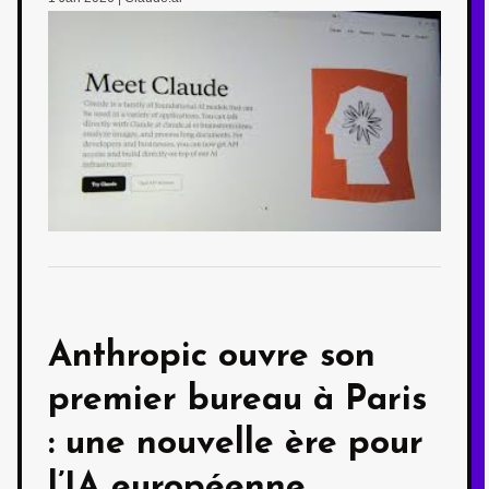
Anthropic ouvre son
premier bureau à Paris
: une nouvelle ère pour
l’IA européenne