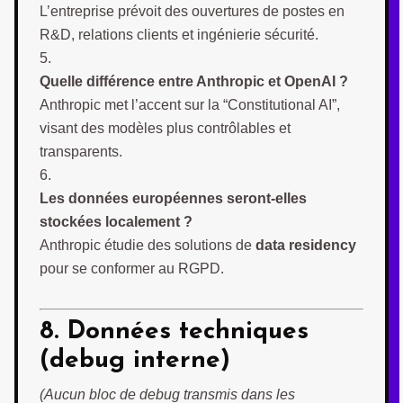
L’entreprise prévoit des ouvertures de postes en
R&D, relations clients et ingénierie sécurité.
Quelle différence entre Anthropic et OpenAI ?
Anthropic met l’accent sur la “Constitutional AI”,
visant des modèles plus contrôlables et
transparents.
Les données européennes seront-elles
stockées localement ?
Anthropic étudie des solutions de
data residency
pour se conformer au RGPD.
8. Données techniques
(debug interne)
(Aucun bloc de debug transmis dans les