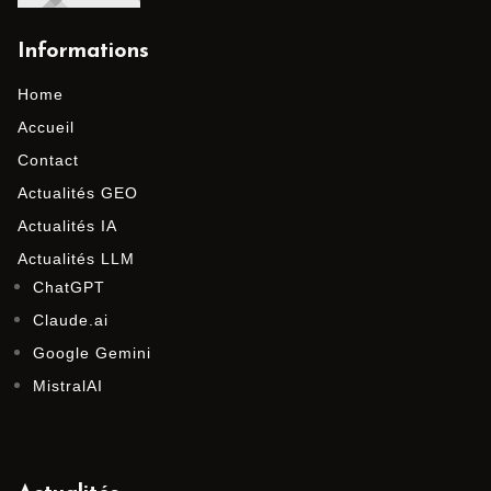
Informations
Home
Accueil
Contact
Actualités GEO
Actualités IA
Actualités LLM
ChatGPT
Claude.ai
Google Gemini
MistralAI