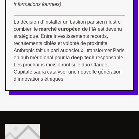
informations fournies)
La décision d’installer un bastion parisien illustre
combien le
marché européen de l’IA
est devenu
stratégique. Entre investissements records,
recrutements ciblés et volonté de proximité,
Anthropic fait un pari audacieux : transformer Paris
en hub méridional pour la
deep-tech
responsable.
Les prochains mois diront si le duo Claude-
Capitale saura catalyser une nouvelle génération
d’innovations éthiques.