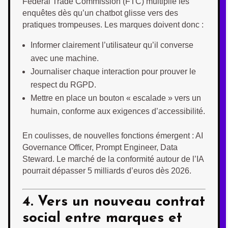
Federal Trade Commission (FTC) multiplie les
enquêtes dès qu’un chatbot glisse vers des
pratiques trompeuses. Les marques doivent donc :
Informer clairement l’utilisateur qu’il converse
avec une machine.
Journaliser chaque interaction pour prouver le
respect du RGPD.
Mettre en place un bouton « escalade » vers un
humain, conforme aux exigences d’accessibilité.
En coulisses, de nouvelles fonctions émergent : AI
Governance Officer, Prompt Engineer, Data
Steward. Le marché de la conformité autour de l’IA
pourrait dépasser 5 milliards d’euros dès 2026.
4. Vers un nouveau contrat
social entre marques et