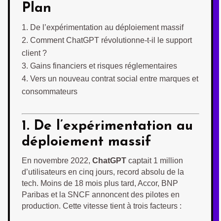
Plan
De l’expérimentation au déploiement massif
Comment ChatGPT révolutionne-t-il le support
client ?
Gains financiers et risques réglementaires
Vers un nouveau contrat social entre marques et
consommateurs
1. De l’expérimentation au
déploiement massif
En novembre 2022,
ChatGPT
captait 1 million
d’utilisateurs en cinq jours, record absolu de la
tech. Moins de 18 mois plus tard, Accor, BNP
Paribas et la SNCF annoncent des pilotes en
production. Cette vitesse tient à trois facteurs :