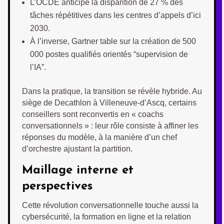
L’OCDE anticipe la disparition de 27 % des
tâches répétitives dans les centres d’appels d’ici
2030.
À l’inverse, Gartner table sur la création de 500
000 postes qualifiés orientés “supervision de
l’IA”.
Dans la pratique, la transition se révèle hybride. Au
siège de Decathlon à Villeneuve-d’Ascq, certains
conseillers sont reconvertis en « coachs
conversationnels » : leur rôle consiste à affiner les
réponses du modèle, à la manière d’un chef
d’orchestre ajustant la partition.
Maillage interne et
perspectives
Cette révolution conversationnelle touche aussi la
cybersécurité, la formation en ligne et la relation