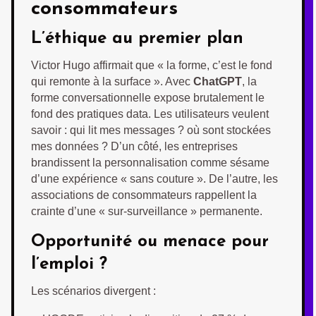
consommateurs
L’éthique au premier plan
Victor Hugo affirmait que « la forme, c’est le fond
qui remonte à la surface ». Avec
ChatGPT
, la
forme conversationnelle expose brutalement le
fond des pratiques data. Les utilisateurs veulent
savoir : qui lit mes messages ? où sont stockées
mes données ? D’un côté, les entreprises
brandissent la personnalisation comme sésame
d’une expérience « sans couture ». De l’autre, les
associations de consommateurs rappellent la
crainte d’une « sur-surveillance » permanente.
Opportunité ou menace pour
l’emploi ?
Les scénarios divergent :