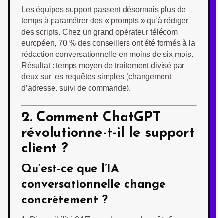
Les équipes support passent désormais plus de
temps à paramétrer des « prompts » qu’à rédiger
des scripts. Chez un grand opérateur télécom
européen, 70 % des conseillers ont été formés à la
rédaction conversationnelle en moins de six mois.
Résultat : temps moyen de traitement divisé par
deux sur les requêtes simples (changement
d’adresse, suivi de commande).
2. Comment ChatGPT
révolutionne-t-il le support
client ?
Qu’est-ce que l’IA
conversationnelle change
concrètement ?