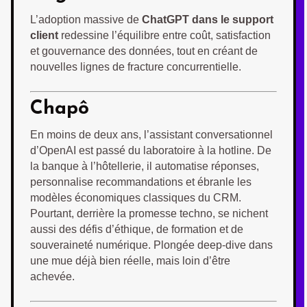
L’adoption massive de
ChatGPT dans le support
client
redessine l’équilibre entre coût, satisfaction
et gouvernance des données, tout en créant de
nouvelles lignes de fracture concurrentielle.
Chapô
En moins de deux ans, l’assistant conversationnel
d’OpenAI est passé du laboratoire à la hotline. De
la banque à l’hôtellerie, il automatise réponses,
personnalise recommandations et ébranle les
modèles économiques classiques du CRM.
Pourtant, derrière la promesse techno, se nichent
aussi des défis d’éthique, de formation et de
souveraineté numérique. Plongée deep-dive dans
une mue déjà bien réelle, mais loin d’être
achevée.