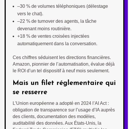
–30 % de volumes téléphoniques (délestage
vers le chat).
–22 % de turnover des agents, la tâche
devenant moins routinière.
+18 % de ventes croisées injectées
automatiquement dans la conversation.
Ces chiffres séduisent les directions financières.
Amazon, pionnier de l’automatisation, évalue déjà
le ROI d’un tel dispositif à neuf mois seulement.
Mais un filet réglementaire qui
se resserre
L’Union européenne a adopté en 2024 l’AI Act :
obligation de transparence sur l’usage d’IA auprès
des clients, documentation des modèles,
auditabilité des données. Aux États-Unis, la