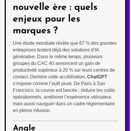
nouvelle ère : quels
enjeux pour les
marques ?
Une étude mondiale révèle que 67 % des grandes
entreprises testent déjà des solutions d’IA
générative. Dans le même temps, plusieurs
groupes du CAC 40 annoncent un gain de
productivité supérieur à 20 % sur leurs centres de
contact. Derrière cette accélération,
ChatGPT
s’impose comme l’outil pivot. De Paris à San
Francisco, la course est lancée : réduire les coûts
opérationnels, améliorer l’expérience utilisateur,
mais aussi naviguer dans un cadre réglementaire
en pleine infusion.
Angle