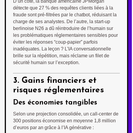
D’un côté, la banque américaine JPMorgan
détecte que 27 % des requêtes clients liées à la
fraude sont pré-filtrées par le chatbot, réduisant la
charge de ses analystes. De l’autre, la start-up
berlinoise N26 a dû réintroduire de l’humain sur
les problématiques réglementaires sensibles pour
éviter les réponses “coup-papier” parfois
inadéquates. La leçon ? L’IA conversationnelle
brille sur la répétition, mais réclame un filet de
sécurité humain sur l’exception.
3. Gains financiers et
risques réglementaires
Des économies tangibles
Selon une projection consolidée, un call-center de
300 positions économise en moyenne 1,8 million
d’euros par an grâce à l’IA générative :