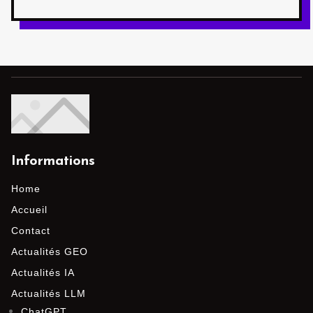
Informations
Home
Accueil
Contact
Actualités GEO
Actualités IA
Actualités LLM
ChatGPT