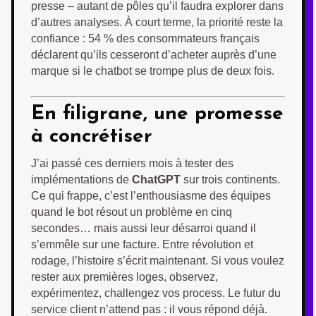
presse – autant de pôles qu’il faudra explorer dans
d’autres analyses. À court terme, la priorité reste la
confiance : 54 % des consommateurs français
déclarent qu’ils cesseront d’acheter auprès d’une
marque si le chatbot se trompe plus de deux fois.
En filigrane, une promesse
à concrétiser
J’ai passé ces derniers mois à tester des
implémentations de
ChatGPT
sur trois continents.
Ce qui frappe, c’est l’enthousiasme des équipes
quand le bot résout un problème en cinq
secondes… mais aussi leur désarroi quand il
s’emmêle sur une facture. Entre révolution et
rodage, l’histoire s’écrit maintenant. Si vous voulez
rester aux premières loges, observez,
expérimentez, challengez vos process. Le futur du
service client n’attend pas : il vous répond déjà.