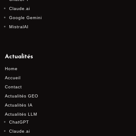
Claude.ai
Google Gemini
MistralAI
Actualités
Home
Accueil
Contact
Actualités GEO
Actualités IA
Actualités LLM
ChatGPT
Claude.ai