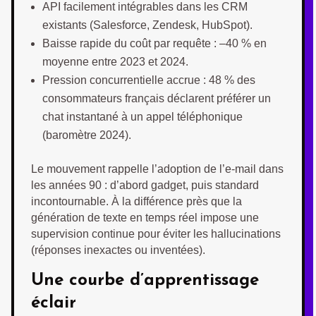
API facilement intégrables dans les CRM
existants (Salesforce, Zendesk, HubSpot).
Baisse rapide du coût par requête : –40 % en
moyenne entre 2023 et 2024.
Pression concurrentielle accrue : 48 % des
consommateurs français déclarent préférer un
chat instantané à un appel téléphonique
(baromètre 2024).
Le mouvement rappelle l’adoption de l’e-mail dans
les années 90 : d’abord gadget, puis standard
incontournable. À la différence près que la
génération de texte en temps réel impose une
supervision continue pour éviter les hallucinations
(réponses inexactes ou inventées).
Une courbe d’apprentissage
éclair