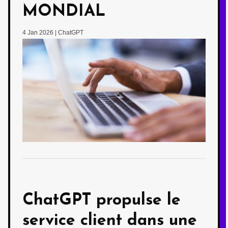
MONDIAL
4 Jan 2026
|
ChatGPT
ChatGPT propulse le
service client dans une