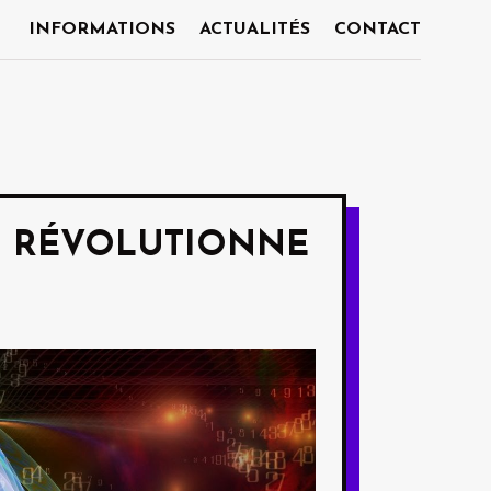
INFORMATIONS
ACTUALITÉS
CONTACT
ON RÉVOLUTIONNE