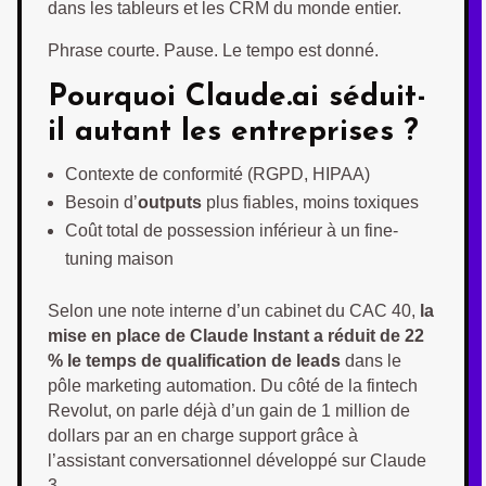
dans les tableurs et les CRM du monde entier.
Phrase courte. Pause. Le tempo est donné.
Pourquoi Claude.ai séduit-
il autant les entreprises ?
Contexte de conformité (RGPD, HIPAA)
Besoin d’
outputs
plus fiables, moins toxiques
Coût total de possession inférieur à un fine-
tuning maison
Selon une note interne d’un cabinet du CAC 40,
la
mise en place de Claude Instant a réduit de 22
% le temps de qualification de leads
dans le
pôle marketing automation. Du côté de la fintech
Revolut, on parle déjà d’un gain de 1 million de
dollars par an en charge support grâce à
l’assistant conversationnel développé sur Claude
3.