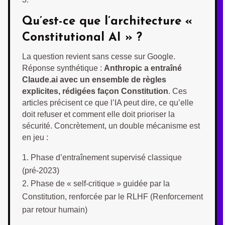
Qu’est-ce que l’architecture «
Constitutional AI » ?
La question revient sans cesse sur Google.
Réponse synthétique :
Anthropic a entraîné
Claude.ai avec un ensemble de règles
explicites, rédigées façon Constitution
. Ces
articles précisent ce que l’IA peut dire, ce qu’elle
doit refuser et comment elle doit prioriser la
sécurité. Concrètement, un double mécanisme est
en jeu :
Phase d’entraînement supervisé classique
(pré-2023)
Phase de « self-critique » guidée par la
Constitution, renforcée par le RLHF (Renforcement
par retour humain)