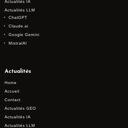
Actualités IA
Actualités LLM
ChatGPT
Claude.ai
Google Gemini
MistralAI
Actualités
Home
Accueil
Contact
Actualités GEO
Actualités IA
Actualités LLM