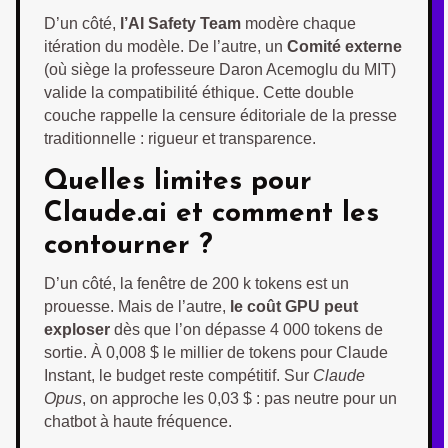
D’un côté,
l’AI Safety Team
modère chaque
itération du modèle. De l’autre, un
Comité externe
(où siège la professeure Daron Acemoglu du MIT)
valide la compatibilité éthique. Cette double
couche rappelle la censure éditoriale de la presse
traditionnelle : rigueur et transparence.
Quelles limites pour
Claude.ai et comment les
contourner ?
D’un côté, la fenêtre de 200 k tokens est un
prouesse. Mais de l’autre,
le coût GPU peut
exploser
dès que l’on dépasse 4 000 tokens de
sortie. À 0,008 $ le millier de tokens pour Claude
Instant, le budget reste compétitif. Sur
Claude
Opus
, on approche les 0,03 $ : pas neutre pour un
chatbot à haute fréquence.