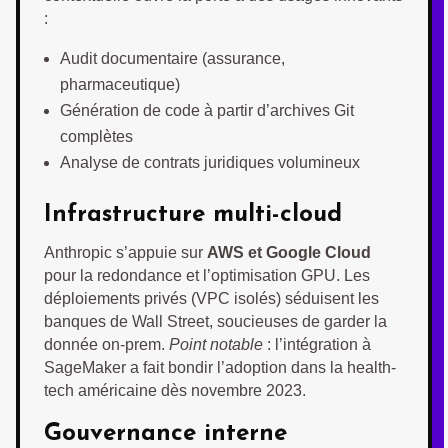
:
Audit documentaire (assurance,
pharmaceutique)
Génération de code à partir d’archives Git
complètes
Analyse de contrats juridiques volumineux
Infrastructure multi-cloud
Anthropic s’appuie sur
AWS et Google Cloud
pour la redondance et l’optimisation GPU. Les
déploiements privés (VPC isolés) séduisent les
banques de Wall Street, soucieuses de garder la
donnée on-prem.
Point notable
: l’intégration à
SageMaker a fait bondir l’adoption dans la health-
tech américaine dès novembre 2023.
Gouvernance interne