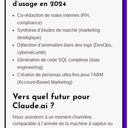
d’usage en 2024
Co-rédaction de notes internes (RH,
compliance)
Synthèse d’études de marché (marketing
stratégique)
Détection d’anomalies dans des logs (DevOps,
cybersécurité)
Génération de code SQL complexe (data
engineering)
Création de personas ultra-fins pour l’ABM
(Account-Based Marketing)
Vers quel futur pour
Claude.ai ?
Nous assistons à un moment charnière,
comparable à l’arrivée de la machine à vapeur ou