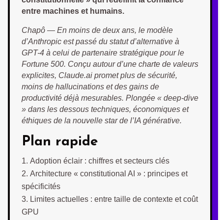
entre machines et humains.
Chapô — En moins de deux ans, le modèle
d’Anthropic est passé du statut d’alternative à
GPT-4 à celui de partenaire stratégique pour le
Fortune 500. Conçu autour d’une charte de valeurs
explicites, Claude.ai promet plus de sécurité,
moins de hallucinations et des gains de
productivité déjà mesurables. Plongée « deep-dive
» dans les dessous techniques, économiques et
éthiques de la nouvelle star de l’IA générative.
Plan rapide
Adoption éclair : chiffres et secteurs clés
Architecture « constitutional AI » : principes et
spécificités
Limites actuelles : entre taille de contexte et coût
GPU