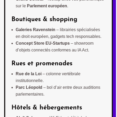
sur le
Parlement européen
.
Boutiques & shopping
Galeries Ravenstein
– librairies spécialisées
en droit européen, gadgets tech responsables.
Concept Store EU-Startups
– showroom
d’objets connectés conformes au IA Act.
Rues et promenades
Rue de la Loi
– colonne vertébrale
institutionnelle.
Parc Léopold
– bol d’air entre deux auditions
parlementaires.
Hôtels & hébergements