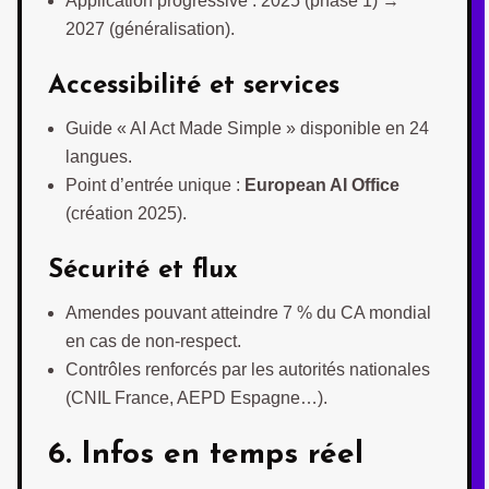
Application progressive : 2025 (phase 1) →
2027 (généralisation).
Accessibilité et services
Guide « AI Act Made Simple » disponible en 24
langues.
Point d’entrée unique :
European AI Office
(création 2025).
Sécurité et flux
Amendes pouvant atteindre 7 % du CA mondial
en cas de non-respect.
Contrôles renforcés par les autorités nationales
(CNIL France, AEPD Espagne…).
6. Infos en temps réel