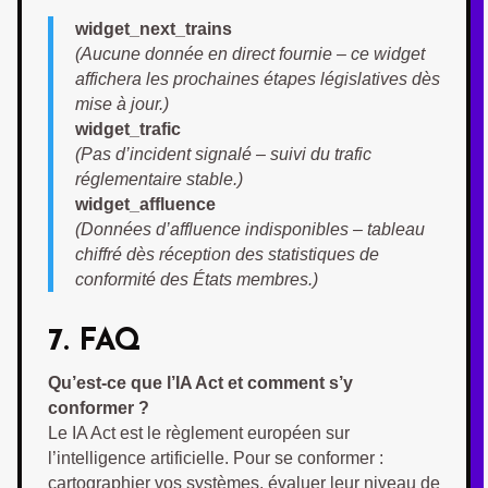
widget_next_trains
(Aucune donnée en direct fournie – ce widget
affichera les prochaines étapes législatives dès
mise à jour.)
widget_trafic
(Pas d’incident signalé – suivi du trafic
réglementaire stable.)
widget_affluence
(Données d’affluence indisponibles – tableau
chiffré dès réception des statistiques de
conformité des États membres.)
7. FAQ
Qu’est-ce que l’IA Act et comment s’y
conformer ?
Le IA Act est le règlement européen sur
l’intelligence artificielle. Pour se conformer :
cartographier vos systèmes, évaluer leur niveau de