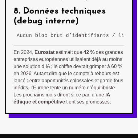
8. Données techniques
(debug interne)
Aucun bloc brut d’identifiants / lignes
En 2024,
Eurostat
estimait que
42 %
des grandes
entreprises européennes utilisaient déjà au moins
une solution d’IA ; le chiffre devrait grimper à 60 %
en 2026. Autant dire que le compte à rebours est
lancé : entre opportunités colossales et garde-fous
inédits, l’Europe tente un numéro d’équilibriste.
Les prochains mois diront si ce pari d’une
IA
éthique et compétitive
tient ses promesses.