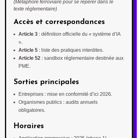
(Métaphore ferroviaire pour se repérer dans le
texte réglementaire)
Accès et correspondances
Article 3
: définition officielle du « système d’IA
».
Article 5
: liste des pratiques interdites.
Article 52
: sandbox réglementaire destinée aux
PME.
Sorties principales
Entreprises : mise en conformité d’ici 2026.
Organismes publics : audits annuels
obligatoires.
Horaires