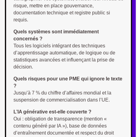
risque, mettre en place gouvernance,
documentation technique et registre public si
requis.
Quels systèmes sont immédiatement
concernés ?
Tous les logiciels intégrant des techniques
d’apprentissage automatique, de logique ou de
statistiques avancées et influençant la prise de
décision.
Quels risques pour une PME qui ignore le texte
?
Jusqu’à 7 % du chiffre d’affaires mondial et la
suspension de commercialisation dans l’UE.
L’IA générative est-elle couverte ?
Oui : obligation de transparence (mention «
contenu généré par IA »), base de données
d’entraînement documentée et respect du droit