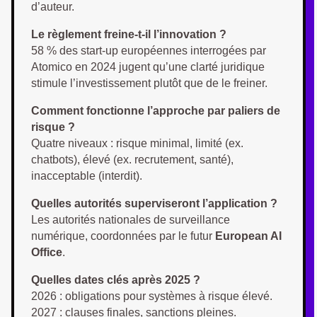
d’auteur.
Le règlement freine-t-il l’innovation ?
58 % des start-up européennes interrogées par
Atomico en 2024 jugent qu’une clarté juridique
stimule l’investissement plutôt que de le freiner.
Comment fonctionne l’approche par paliers de
risque ?
Quatre niveaux : risque minimal, limité (ex.
chatbots), élevé (ex. recrutement, santé),
inacceptable (interdit).
Quelles autorités superviseront l’application ?
Les autorités nationales de surveillance
numérique, coordonnées par le futur
European AI
Office
.
Quelles dates clés après 2025 ?
2026 : obligations pour systèmes à risque élevé.
2027 : clauses finales, sanctions pleines.