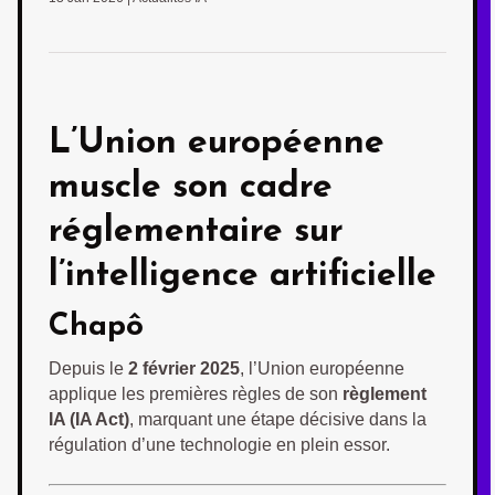
L’Union européenne
muscle son
cadre
réglementaire sur
l’intelligence artificielle
Chapô
Depuis le
2 février 2025
, l’Union européenne
applique les premières règles de son
règlement
IA (IA Act)
, marquant une étape décisive dans la
régulation d’une technologie en plein essor.