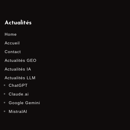
Actualités
Home
Accueil
Contact
Actualités GEO
Actualités IA
Actualités LLM
ChatGPT
Claude.ai
Google Gemini
MistralAI