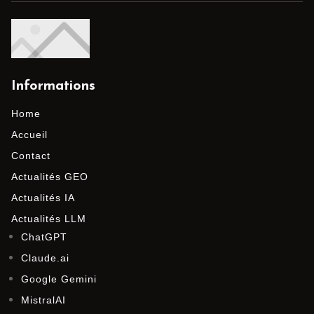
Informations
Home
Accueil
Contact
Actualités GEO
Actualités IA
Actualités LLM
ChatGPT
Claude.ai
Google Gemini
MistralAI