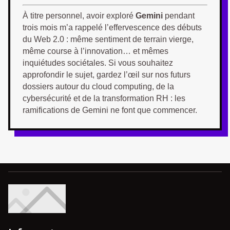
À titre personnel, avoir exploré
Gemini
pendant
trois mois m’a rappelé l’effervescence des débuts
du Web 2.0 : même sentiment de terrain vierge,
même course à l’innovation… et mêmes
inquiétudes sociétales. Si vous souhaitez
approfondir le sujet, gardez l’œil sur nos futurs
dossiers autour du cloud computing, de la
cybersécurité et de la transformation RH : les
ramifications de Gemini ne font que commencer.