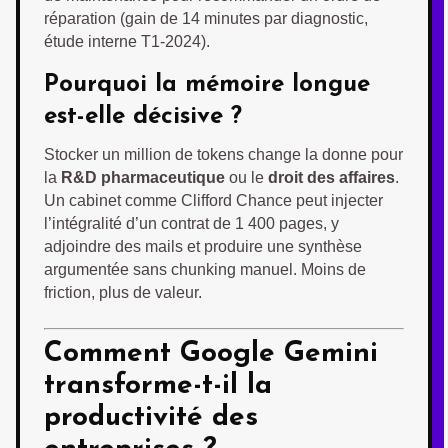
réparation (gain de 14 minutes par diagnostic,
étude interne T1-2024).
Pourquoi la mémoire longue
est-elle décisive ?
Stocker un million de tokens change la donne pour
la
R&D pharmaceutique
ou le
droit des affaires
.
Un cabinet comme Clifford Chance peut injecter
l’intégralité d’un contrat de 1 400 pages, y
adjoindre des mails et produire une synthèse
argumentée sans chunking manuel. Moins de
friction, plus de valeur.
Comment Google Gemini
transforme-t-il la
productivité des