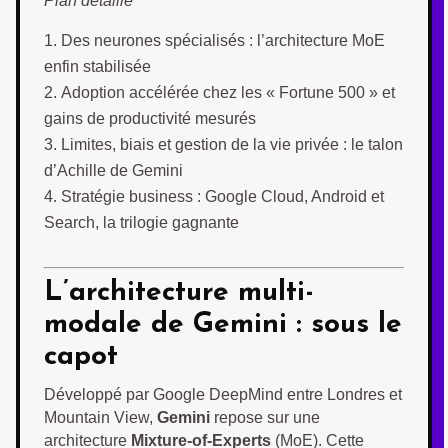
Plan détaillé
Des neurones spécialisés : l’architecture MoE
enfin stabilisée
Adoption accélérée chez les « Fortune 500 » et
gains de productivité mesurés
Limites, biais et gestion de la vie privée : le talon
d’Achille de Gemini
Stratégie business : Google Cloud, Android et
Search, la trilogie gagnante
L’architecture multi-
modale de Gemini : sous le
capot
Développé par Google DeepMind entre Londres et
Mountain View,
Gemini
repose sur une
architecture
Mixture-of-Experts
(MoE). Cette