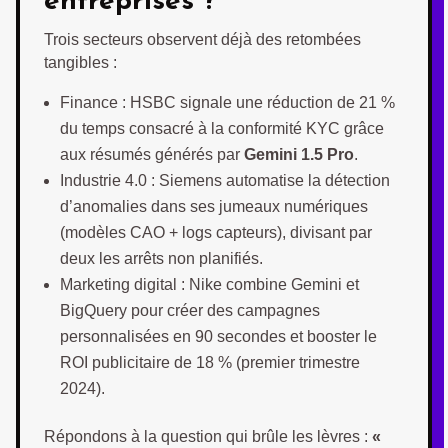
entreprises ?
Trois secteurs observent déjà des retombées
tangibles :
Finance : HSBC signale une réduction de 21 %
du temps consacré à la conformité KYC grâce
aux résumés générés par
Gemini 1.5 Pro
.
Industrie 4.0 : Siemens automatise la détection
d’anomalies dans ses jumeaux numériques
(modèles CAO + logs capteurs), divisant par
deux les arrêts non planifiés.
Marketing digital : Nike combine Gemini et
BigQuery pour créer des campagnes
personnalisées en 90 secondes et booster le
ROI publicitaire de 18 % (premier trimestre
2024).
Répondons à la question qui brûle les lèvres :
«