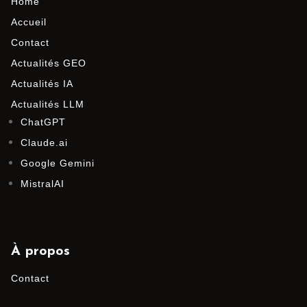
Home
Accueil
Contact
Actualités GEO
Actualités IA
Actualités LLM
ChatGPT
Claude.ai
Google Gemini
MistralAI
À propos
Contact