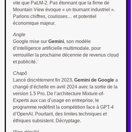
vite que PaLM-2. Pas étonnant que la firme de
Mountain View évoque « un tournant industriel ».
Parlons chiffres, coulisses… et potentiel
économique majeur.
Angle
Google mise sur
Gemini
, son modèle
d’intelligence artificielle multimodale, pour
verrouiller la prochaine décennie de revenus cloud
et publicité.
Chapô
Lancé discrètement fin 2023,
Gemini de Google
a
changé d’échelle en avril 2024 avec la sortie de la
version 1.5 Pro. De l’architecture Mixture-of-
Experts aux cas d’usage en entreprise, le
programme redéfinit la compétition face à GPT-4
d’OpenAI. Pourtant, des limites techniques et
éthiques subsistent. Décryptage.