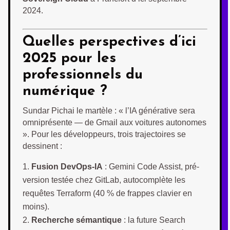
2024.
Quelles perspectives d’ici
2025 pour les
professionnels du
numérique ?
Sundar Pichai le martèle : « l’IA générative sera
omniprésente — de Gmail aux voitures autonomes
». Pour les développeurs, trois trajectoires se
dessinent :
Fusion DevOps-IA
: Gemini Code Assist, pré-
version testée chez GitLab, autocomplète les
requêtes Terraform (40 % de frappes clavier en
moins).
Recherche sémantique
: la future Search