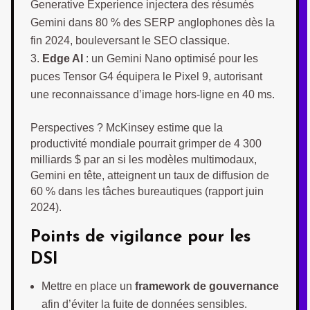
Generative Experience injectera des résumés
Gemini dans 80 % des SERP anglophones dès la
fin 2024, bouleversant le SEO classique.
Edge AI
: un Gemini Nano optimisé pour les
puces Tensor G4 équipera le Pixel 9, autorisant
une reconnaissance d’image hors-ligne en 40 ms.
Perspectives ? McKinsey estime que la
productivité mondiale pourrait grimper de 4 300
milliards $ par an si les modèles multimodaux,
Gemini en tête, atteignent un taux de diffusion de
60 % dans les tâches bureautiques (rapport juin
2024).
Points de vigilance pour les
DSI
Mettre en place un
framework de gouvernance
afin d’éviter la fuite de données sensibles.