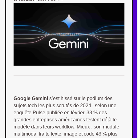
Google Gemini
s’est hissé sur le podium des
sujets tech les plus scrutés de 2024 : selon une
enquête Pulse publiée en février, 38 % des
grandes entreprises américaines testent déjà le
modèle dans leurs workflow. Mieux : son module
multimodal traite texte, image et code 43 % plus