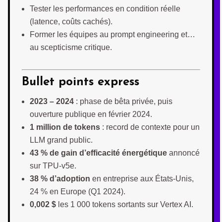
Tester les performances en condition réelle
(latence, coûts cachés).
Former les équipes au prompt engineering et…
au scepticisme critique.
Bullet points express
2023 – 2024
: phase de bêta privée, puis
ouverture publique en février 2024.
1 million de tokens
: record de contexte pour un
LLM grand public.
43 % de gain d’efficacité énergétique
annoncé
sur TPU-v5e.
38 % d’adoption
en entreprise aux États-Unis,
24 % en Europe (Q1 2024).
0,002 $
les 1 000 tokens sortants sur Vertex AI.