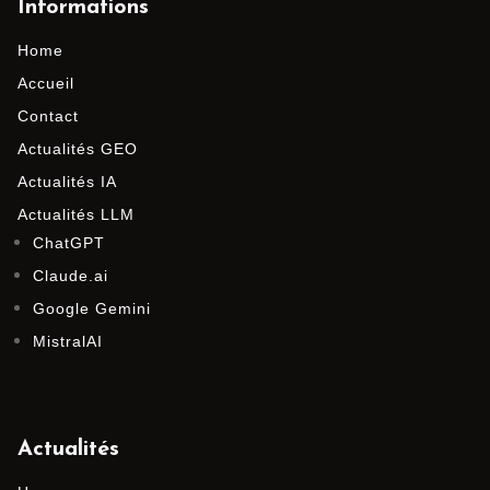
Informations
Home
Accueil
Contact
Actualités GEO
Actualités IA
Actualités LLM
ChatGPT
Claude.ai
Google Gemini
MistralAI
Actualités