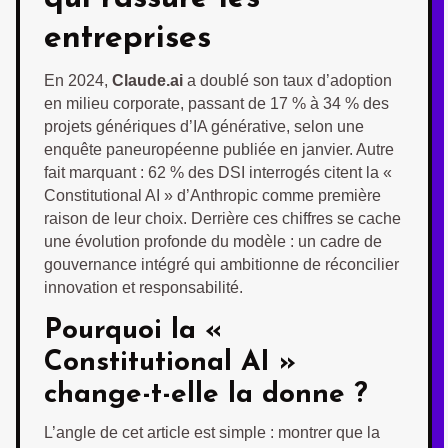
entreprises
En 2024,
Claude.ai
a doublé son taux d’adoption
en milieu corporate, passant de 17 % à 34 % des
projets génériques d’IA générative, selon une
enquête paneuropéenne publiée en janvier. Autre
fait marquant : 62 % des DSI interrogés citent la «
Constitutional AI » d’Anthropic comme première
raison de leur choix. Derrière ces chiffres se cache
une évolution profonde du modèle : un cadre de
gouvernance intégré qui ambitionne de réconcilier
innovation et responsabilité.
Pourquoi la «
Constitutional AI »
change-t-elle la donne ?
L’angle de cet article est simple : montrer que la