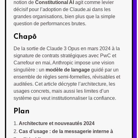
notion de
Constitutional AI
agit comme levier
décisif pour l’adoption de Claude.ai dans les
grandes organisations, bien plus que la simple
question de performances brutes.
Chapô
De la sortie de Claude 3 Opus en mars 2024 à la
signature de contrats stratégiques avec PwC et
Carrefour en mai, Anthropic impose une vision
singulière : un
modèle de langage
guidé par un
ensemble de règles semi-formelles, révisables et
auditées. Cet article décrypte l’architecture, les
usages concrets, mais aussi les limites d’un
système qui veut institutionnaliser la confiance.
Plan
Architecture et nouveautés 2024
Cas d’usage : de la messagerie interne à