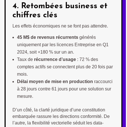
4. Retombées business et
chiffres clés
Les effets économiques ne se font pas attendre.
45 M$ de revenus récurrents
générés
uniquement par les licences Entreprise en Q1
2024, soit +180 % sur un an.
Taux de
récurrence d’usage
: 72 % des
comptes actifs se connectent plus de 20 fois par
mois.
Délai moyen de mise en production
raccourci
à 28 jours contre 61 jours pour une solution sur
mesure.
D’un côté, la clarté juridique d’une constitution
embarquée rassure les directions conformité. De
l’autre, la flexibilité vectorielle séduit les data-