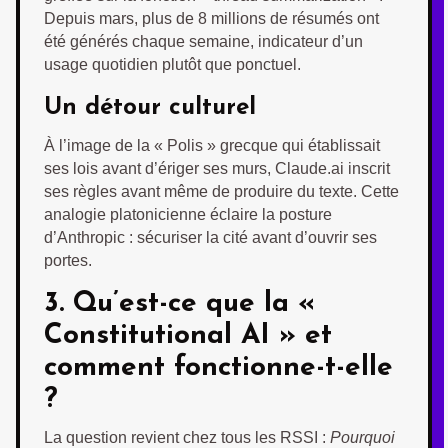
Depuis mars, plus de 8 millions de résumés ont
été générés chaque semaine, indicateur d’un
usage quotidien plutôt que ponctuel.
Un détour culturel
À l’image de la « Polis » grecque qui établissait
ses lois avant d’ériger ses murs, Claude.ai inscrit
ses règles avant même de produire du texte. Cette
analogie platonicienne éclaire la posture
d’Anthropic : sécuriser la cité avant d’ouvrir ses
portes.
3. Qu’est-ce que la «
Constitutional AI » et
comment fonctionne-t-elle
?
La question revient chez tous les RSSI :
Pourquoi