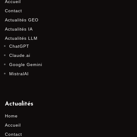
Accueil
Contact
Actualités GEO
Actualités IA
Actualités LLM
ChatGPT
Claude.ai
Google Gemini
MistralAI
Actualités
Home
Accueil
Contact