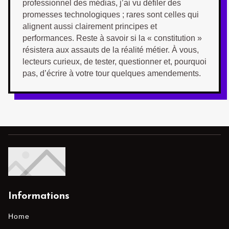
professionnel des médias, j’ai vu défiler des
promesses technologiques ; rares sont celles qui
alignent aussi clairement principes et
performances. Reste à savoir si la « constitution »
résistera aux assauts de la réalité métier. À vous,
lecteurs curieux, de tester, questionner et, pourquoi
pas, d’écrire à votre tour quelques amendements.
Informations
Home