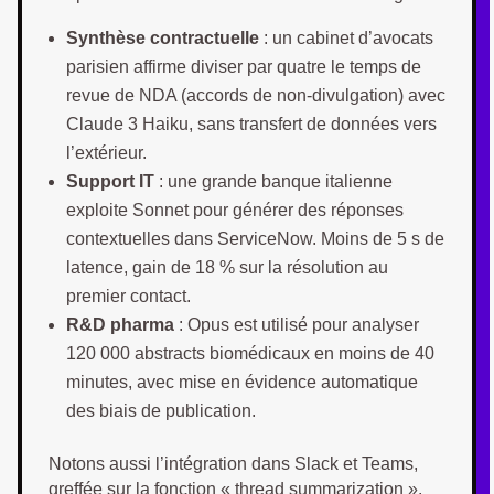
Synthèse contractuelle
: un cabinet d’avocats
parisien affirme diviser par quatre le temps de
revue de NDA (accords de non-divulgation) avec
Claude 3 Haiku, sans transfert de données vers
l’extérieur.
Support IT
: une grande banque italienne
exploite Sonnet pour générer des réponses
contextuelles dans ServiceNow. Moins de 5 s de
latence, gain de 18 % sur la résolution au
premier contact.
R&D pharma
: Opus est utilisé pour analyser
120 000 abstracts biomédicaux en moins de 40
minutes, avec mise en évidence automatique
des biais de publication.
Notons aussi l’intégration dans Slack et Teams,
greffée sur la fonction « thread summarization ».