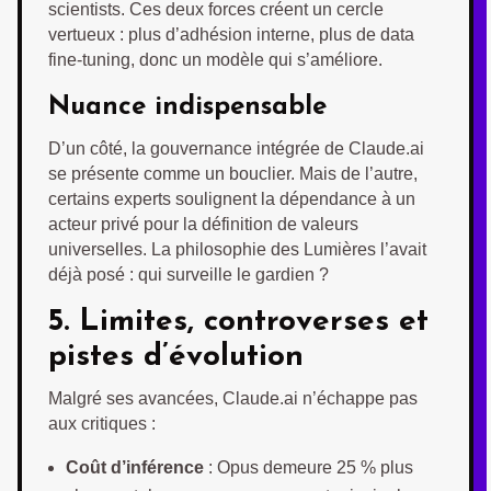
scientists. Ces deux forces créent un cercle
vertueux : plus d’adhésion interne, plus de data
fine-tuning, donc un modèle qui s’améliore.
Nuance indispensable
D’un côté, la gouvernance intégrée de Claude.ai
se présente comme un bouclier. Mais de l’autre,
certains experts soulignent la dépendance à un
acteur privé pour la définition de valeurs
universelles. La philosophie des Lumières l’avait
déjà posé : qui surveille le gardien ?
5. Limites, controverses et
pistes d’évolution
Malgré ses avancées, Claude.ai n’échappe pas
aux critiques :
Coût d’inférence
: Opus demeure 25 % plus