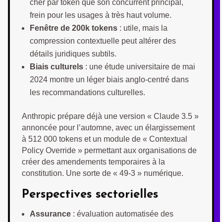
cher par token que son concurrent principal,
frein pour les usages à très haut volume.
Fenêtre de 200k tokens
: utile, mais la
compression contextuelle peut altérer des
détails juridiques subtils.
Biais culturels
: une étude universitaire de mai
2024 montre un léger biais anglo-centré dans
les recommandations culturelles.
Anthropic prépare déjà une version « Claude 3.5 »
annoncée pour l’automne, avec un élargissement
à 512 000 tokens et un module de « Contextual
Policy Override » permettant aux organisations de
créer des amendements temporaires à la
constitution. Une sorte de « 49-3 » numérique.
Perspectives sectorielles
Assurance
: évaluation automatisée des