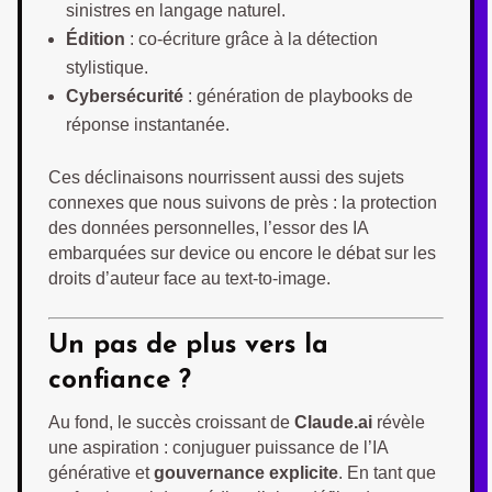
sinistres en langage naturel.
Édition
: co-écriture grâce à la détection
stylistique.
Cybersécurité
: génération de playbooks de
réponse instantanée.
Ces déclinaisons nourrissent aussi des sujets
connexes que nous suivons de près : la protection
des données personnelles, l’essor des IA
embarquées sur device ou encore le débat sur les
droits d’auteur face au text-to-image.
Un pas de plus vers la
confiance ?
Au fond, le succès croissant de
Claude.ai
révèle
une aspiration : conjuguer puissance de l’IA
générative et
gouvernance explicite
. En tant que