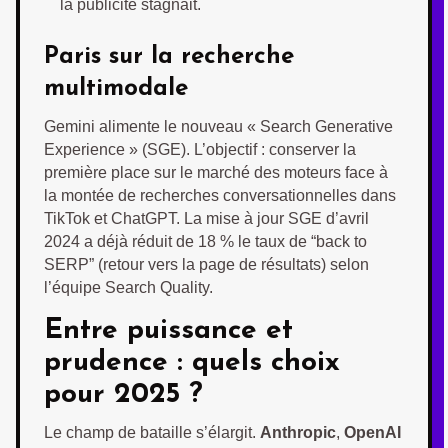
la publicité stagnait.
Paris sur la recherche
multimodale
Gemini alimente le nouveau « Search Generative
Experience » (SGE). L’objectif : conserver la
première place sur le marché des moteurs face à
la montée de recherches conversationnelles dans
TikTok et ChatGPT. La mise à jour SGE d’avril
2024 a déjà réduit de 18 % le taux de “back to
SERP” (retour vers la page de résultats) selon
l’équipe Search Quality.
Entre puissance et
prudence : quels choix
pour 2025 ?
Le champ de bataille s’élargit.
Anthropic
,
OpenAI