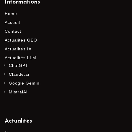
Informations
Home
Accueil
Contact
Actualités GEO
Actualités IA
Actualités LLM
ChatGPT
Claude.ai
Google Gemini
MistralAI
Actualités