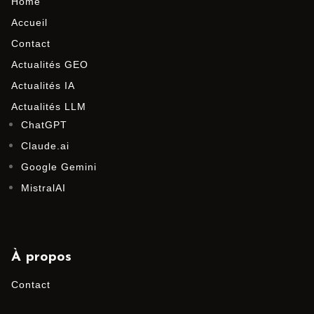
Home
Accueil
Contact
Actualités GEO
Actualités IA
Actualités LLM
ChatGPT
Claude.ai
Google Gemini
MistralAI
À propos
Contact