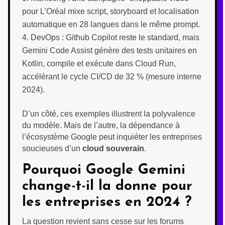
pour L’Oréal mixe script, storyboard et localisation
automatique en 28 langues dans le même prompt.
DevOps : Github Copilot reste le standard, mais
Gemini Code Assist génère des tests unitaires en
Kotlin, compile et exécute dans Cloud Run,
accélérant le cycle CI/CD de 32 % (mesure interne
2024).
D’un côté, ces exemples illustrent la polyvalence
du modèle. Mais de l’autre, la dépendance à
l’écosystème Google peut inquiéter les entreprises
soucieuses d’un
cloud souverain
.
Pourquoi Google Gemini
change-t-il la donne pour
les entreprises en 2024 ?
La question revient sans cesse sur les forums