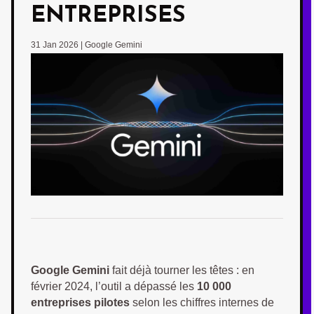
ENTREPRISES
31 Jan 2026
|
Google Gemini
Google Gemini
fait déjà tourner les têtes : en
février 2024, l’outil a dépassé les
10 000
entreprises pilotes
selon les chiffres internes de