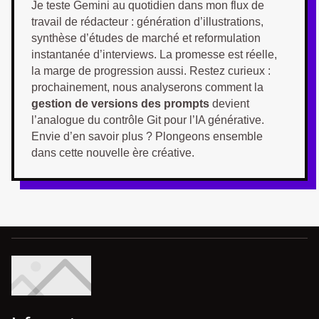
Je teste Gemini au quotidien dans mon flux de
travail de rédacteur : génération d’illustrations,
synthèse d’études de marché et reformulation
instantanée d’interviews. La promesse est réelle,
la marge de progression aussi. Restez curieux :
prochainement, nous analyserons comment la
gestion de versions des prompts
devient
l’analogue du contrôle Git pour l’IA générative.
Envie d’en savoir plus ? Plongeons ensemble
dans cette nouvelle ère créative.