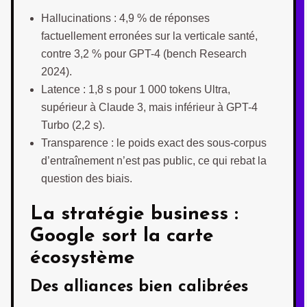
Hallucinations : 4,9 % de réponses
factuellement erronées sur la verticale santé,
contre 3,2 % pour GPT-4 (bench Research
2024).
Latence : 1,8 s pour 1 000 tokens Ultra,
supérieur à Claude 3, mais inférieur à GPT-4
Turbo (2,2 s).
Transparence : le poids exact des sous‐corpus
d’entraînement n’est pas public, ce qui rebat la
question des biais.
La stratégie business :
Google sort la carte
écosystème
Des alliances bien calibrées